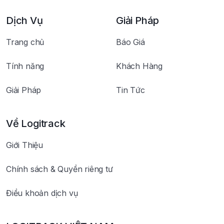
Dịch Vụ
Giải Pháp
Trang chủ
Báo Giá
Tính năng
Khách Hàng
Giải Pháp
Tin Tức
Về Logitrack
Giới Thiệu
Chính sách & Quyền riêng tư
Điều khoản dịch vụ