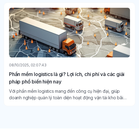
08/10/2025, 02:07:43
Phần mềm logistics là gì? Lợi ích, chi phí và các giải
pháp phổ biến hiện nay
Với phần mềm logistics mang đến công cụ hiện đại, giúp
doanh nghiệp quản lý toàn diện hoạt động vận tải kho bãi
một cách chính xác, nhanh chóng và tiết kiệm.