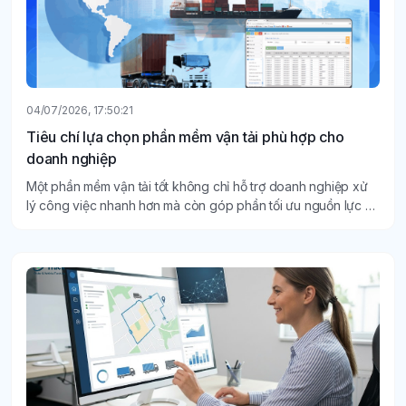
04/07/2026, 17:50:21
Tiêu chí lựa chọn phần mềm vận tải phù hợp cho
doanh nghiệp
Một phần mềm vận tải tốt không chỉ hỗ trợ doanh nghiệp xử
lý công việc nhanh hơn mà còn góp phần tối ưu nguồn lực và
nâng cao chất lượng dịch vụ