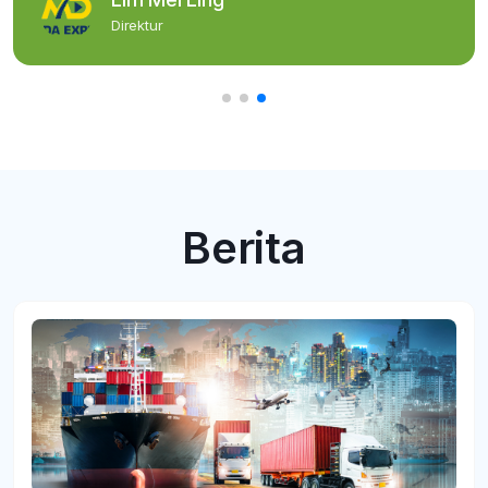
Direktur
Berita