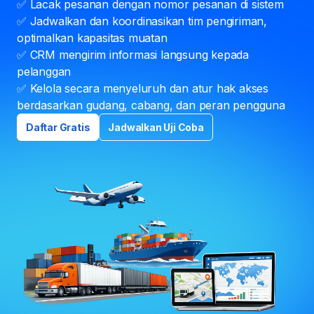
✅ Lacak pesanan dengan nomor pesanan di sistem
✅ Jadwalkan dan koordinasikan tim pengiriman,
optimalkan kapasitas muatan
✅ CRM mengirim informasi langsung kepada
pelanggan
✅ Kelola secara menyeluruh dan atur hak akses
berdasarkan gudang, cabang, dan peran pengguna
Daftar Gratis
Jadwalkan Uji Coba