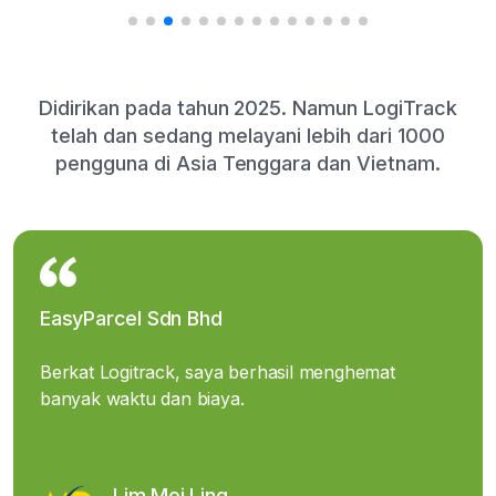
Didirikan pada tahun 2025. Namun LogiTrack
telah dan sedang melayani lebih dari 1000
pengguna di Asia Tenggara dan Vietnam.
EasyParcel Sdn Bhd
Berkat Logitrack, saya berhasil menghemat
banyak waktu dan biaya.
Lim Mei Ling