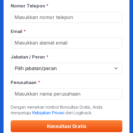
Nomor Telepon
*
Email
*
Jabatan / Peran
*
Perusahaan
*
Dengan menekan tombol Konsultasi Gratis, Anda
menyetujui
Kebijakan Privasi
dari Logitrack.
Konsultasi Gratis