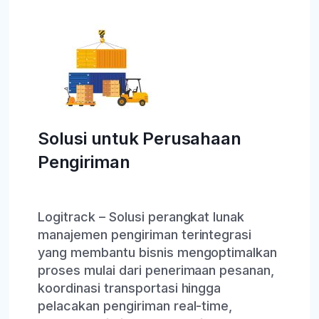
Solusi untuk Perusahaan
Pengiriman
Logitrack – Solusi perangkat lunak
manajemen pengiriman terintegrasi
yang membantu bisnis mengoptimalkan
proses mulai dari penerimaan pesanan,
koordinasi transportasi hingga
pelacakan pengiriman real-time,