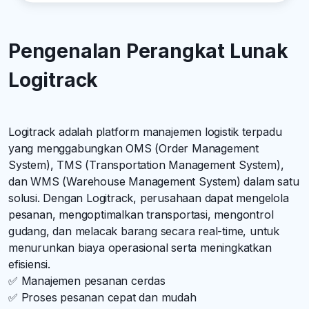
Pengenalan Perangkat Lunak
Logitrack
Logitrack adalah platform manajemen logistik terpadu
yang menggabungkan OMS (Order Management
System), TMS (Transportation Management System),
dan WMS (Warehouse Management System) dalam satu
solusi. Dengan Logitrack, perusahaan dapat mengelola
pesanan, mengoptimalkan transportasi, mengontrol
gudang, dan melacak barang secara real-time, untuk
menurunkan biaya operasional serta meningkatkan
efisiensi.
✅ Manajemen pesanan cerdas
✅ Proses pesanan cepat dan mudah