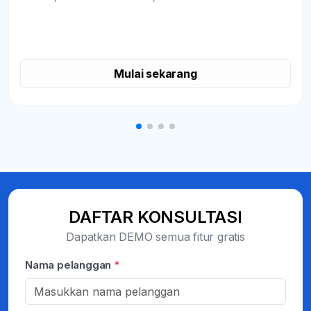
Mulai sekarang
DAFTAR KONSULTASI
Dapatkan DEMO semua fitur gratis
Nama pelanggan
*