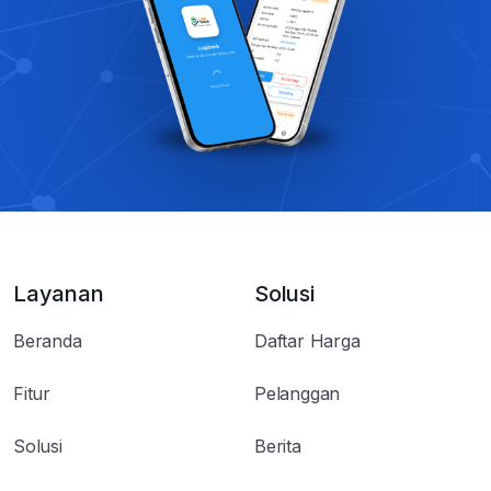
Layanan
Solusi
Beranda
Daftar Harga
Fitur
Pelanggan
Solusi
Berita