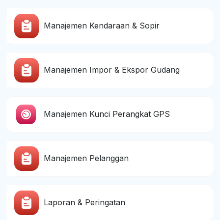
Manajemen Kendaraan & Sopir
Manajemen Impor & Ekspor Gudang
Manajemen Kunci Perangkat GPS
Manajemen Pelanggan
Laporan & Peringatan