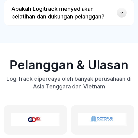
Apakah Logitrack menyediakan
pelatihan dan dukungan pelanggan?
Pelanggan & Ulasan
LogiTrack dipercaya oleh banyak perusahaan di
Asia Tenggara dan Vietnam