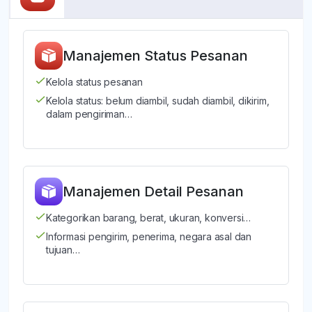
Manajemen Status Pesanan
Kelola status pesanan
Kelola status: belum diambil, sudah diambil, dikirim,
dalam pengiriman…
Manajemen Detail Pesanan
Kategorikan barang, berat, ukuran, konversi…
Informasi pengirim, penerima, negara asal dan
tujuan…