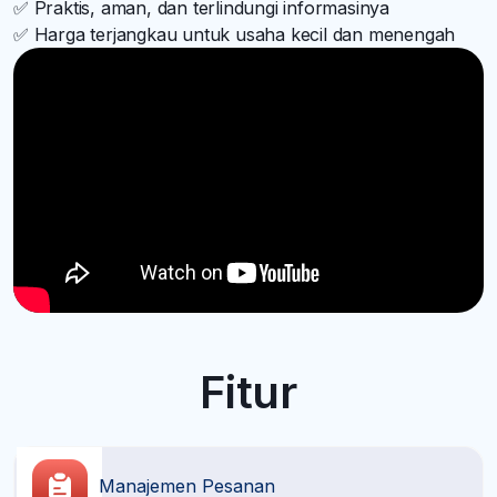
✅ Praktis, aman, dan terlindungi informasinya
✅ Harga terjangkau untuk usaha kecil dan menengah
Fitur
Manajemen Pesanan