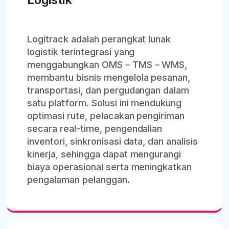
Logitrack adalah perangkat lunak
logistik terintegrasi yang
menggabungkan OMS – TMS – WMS,
membantu bisnis mengelola pesanan,
transportasi, dan pergudangan dalam
satu platform. Solusi ini mendukung
optimasi rute, pelacakan pengiriman
secara real-time, pengendalian
inventori, sinkronisasi data, dan analisis
kinerja, sehingga dapat mengurangi
biaya operasional serta meningkatkan
pengalaman pelanggan.