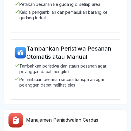
Petakan pesanan ke gudang di setiap area
Kelola pengambilan dan pemasukan barang ke
gudang terkait
Tambahkan Peristiwa Pesanan
Otomatis atau Manual
Tambahkan peristiwa dan status pesanan agar
pelanggan dapat mengikuti
Pemantauan pesanan secara transparan agar
pelanggan dapat melihat jelas
Manajemen Penjadwalan Cerdas