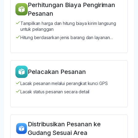
Perhitungan Biaya Pengiriman
Pesanan
Tampilkan harga dan hitung biaya kirim langsung
untuk pelanggan
Hitung berdasarkan jenis barang dan layanan…
Pelacakan Pesanan
Lacak pesanan melalui perangkat kunci GPS
Lacak status pesanan secara detail
Distribusikan Pesanan ke
Gudang Sesuai Area