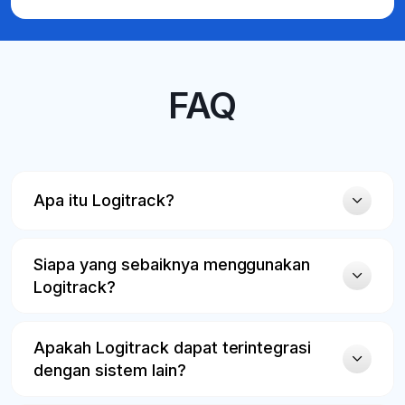
FAQ
Apa itu Logitrack?
Siapa yang sebaiknya menggunakan
Logitrack?
Apakah Logitrack dapat terintegrasi
dengan sistem lain?