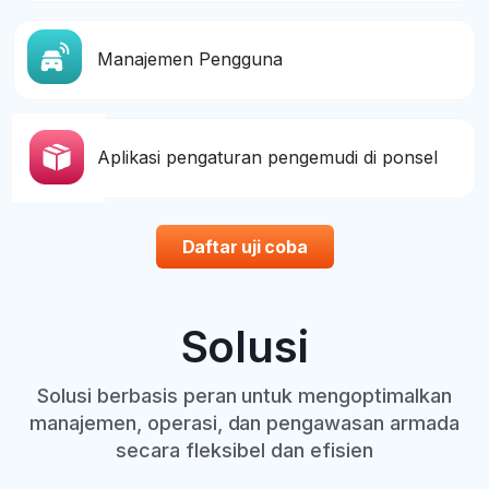
Manajemen Pengguna
Aplikasi pengaturan pengemudi di ponsel
Daftar uji coba
Solusi
Solusi berbasis peran untuk mengoptimalkan
manajemen, operasi, dan pengawasan armada
secara fleksibel dan efisien