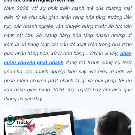
Năm 2026 với sự phát triển mạnh mẽ của thương mại
điện tử và nhu cầu giao nhận hàng hóa tăng trưởng liên
tục, các doanh nghiệp vận chuyển đứng trước áp lực vận
hành rất lớn. Số lượng hàng hóa tăng nhanh nhưng đi
kèm là có hàng loạt các vấn đề xuất hiện trong quá trình
giao nhận hàng hóa, xử lý đơn hàng… Chính vì vậy,
phần
mềm chuyển phát nhanh
đang trở thành công cụ thiết
yếu cho các doanh nghiệp hiện nay. Để hiểu rõ hơn về
phần mềm chuyển phát nhanh là gì và giải pháp tối ưu
vận hành giao hàng 2026, mọi người hãy tìm hiểu qua
thông tin sau đây.