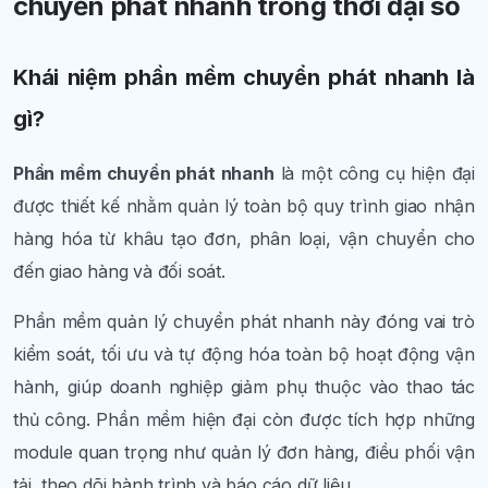
chuyển phát nhanh trong thời đại số
Khái niệm phần mềm chuyển phát nhanh là
gì?
Phần mềm chuyển phát nhanh
là một công cụ hiện đại
được thiết kế nhằm quản lý toàn bộ quy trình giao nhận
hàng hóa từ khâu tạo đơn, phân loại, vận chuyển cho
đến giao hàng và đối soát.
Phần mềm quản lý chuyển phát nhanh này đóng vai trò
kiểm soát, tối ưu và tự động hóa toàn bộ hoạt động vận
hành, giúp doanh nghiệp giảm phụ thuộc vào thao tác
thủ công. Phần mềm hiện đại còn được tích hợp những
module quan trọng như quản lý đơn hàng, điều phối vận
tải, theo dõi hành trình và báo cáo dữ liệu.