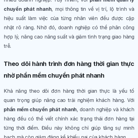
chuyển phát nhanh
, mọi thông tin về vị trí, lộ trình và
hiệu suất làm việc của từng nhân viên đều được cập
nhật rõ ràng. Nhờ đó, doanh nghiệp có thể phân công
hợp lý, nâng cao năng suất và giảm tình trạng giao hàng
trễ.
Theo dõi hành trình đơn hàng thời gian thực
nhờ phần mềm chuyển phát nhanh
Khả năng theo dõi đơn hàng thời gian thực là yếu tố
quan trọng giúp nâng cao trải nghiệm khách hàng. Với
phần mềm chuyển phát nhanh
, doanh nghiệp và khách
hàng đều có thể viết chính xác trạng thái đơn hàng tại
từng thời điểm. Điều này không chỉ giúp tăng sự minh
bạch mà còn giảm đáng kể khiếu nại của khách hàng.