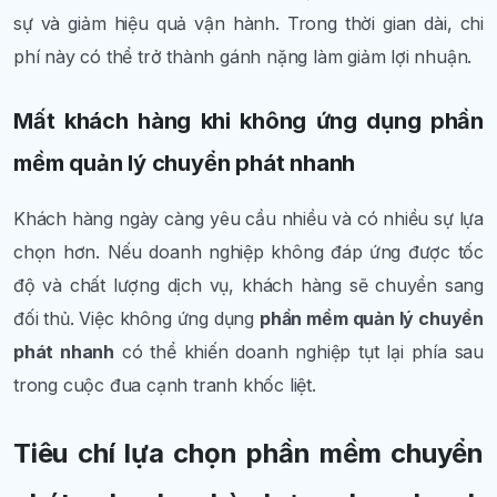
sự và giảm hiệu quả vận hành. Trong thời gian dài, chi
phí này có thể trở thành gánh nặng làm giảm lợi nhuận.
Mất khách hàng khi không ứng dụng phần
mềm quản lý chuyển phát nhanh
Khách hàng ngày càng yêu cầu nhiều và có nhiều sự lựa
chọn hơn. Nếu doanh nghiệp không đáp ứng được tốc
độ và chất lượng dịch vụ, khách hàng sẽ chuyển sang
đối thủ. Việc không ứng dụng
phần mềm quản lý chuyển
phát nhanh
có thể khiến doanh nghiệp tụt lại phía sau
trong cuộc đua cạnh tranh khốc liệt.
Tiêu chí lựa chọn phần mềm chuyển