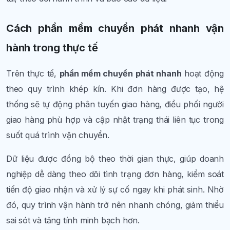
Cách phần mềm chuyển phát nhanh vận
hành trong thực tế
Trên thực tế,
phần mềm chuyển phát nhanh
hoạt động
theo quy trình khép kín. Khi đơn hàng được tạo, hệ
thống sẽ tự động phân tuyến giao hàng, điều phối người
giao hàng phù hợp và cập nhật trạng thái liên tục trong
suốt quá trình vận chuyển.
Dữ liệu được đồng bộ theo thời gian thực, giúp doanh
nghiệp dễ dàng theo dõi tình trạng đơn hàng, kiểm soát
tiến độ giao nhận và xử lý sự cố ngay khi phát sinh. Nhờ
đó, quy trình vận hành trở nên nhanh chóng, giảm thiểu
sai sót và tăng tính minh bạch hơn.