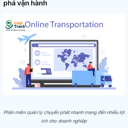
phá vận hành
Phần mềm quản lý chuyển phát nhanh mang đến nhiều lợi
ích cho doanh nghiệp