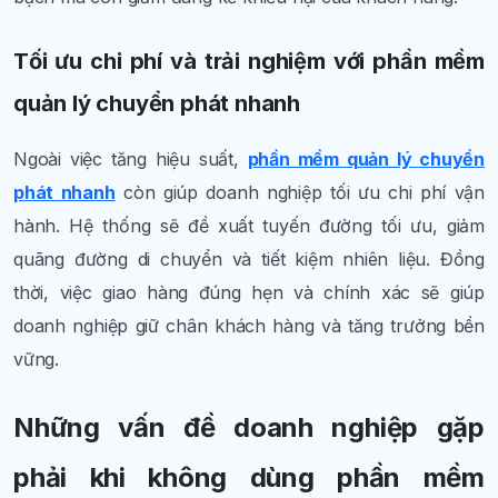
Tối ưu chi phí và trải nghiệm với phần mềm
quản lý chuyển phát nhanh
Ngoài việc tăng hiệu suất,
phần mềm quản lý chuyển
phát nhanh
còn giúp doanh nghiệp tối ưu chi phí vận
hành. Hệ thống sẽ đề xuất tuyến đường tối ưu, giảm
quãng đường di chuyển và tiết kiệm nhiên liệu. Đồng
thời, việc giao hàng đúng hẹn và chính xác sẽ giúp
doanh nghiệp giữ chân khách hàng và tăng trưởng bền
vững.
Những vấn đề doanh nghiệp gặp
phải khi không dùng phần mềm