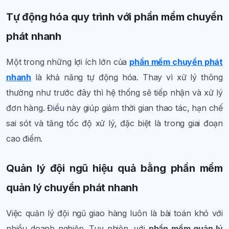
Tự động hóa quy trình với phần mềm chuyển
phát nhanh
Một trong những lợi ích lớn của
phần mềm chuyển phát
nhanh
là khả năng tự động hóa. Thay vì xử lý thông
thường như trước đây thì hệ thống sẽ tiếp nhận và xử lý
đơn hàng. Điều này giúp giảm thời gian thao tác, hạn chế
sai sót và tăng tốc độ xử lý, đặc biệt là trong giai đoạn
cao điểm.
Quản lý đội ngũ hiệu quả bằng phần mềm
quản lý chuyển phát nhanh
Việc quản lý đội ngũ giao hàng luôn là bài toán khó với
nhiều doanh nghiệp. Tuy nhiên, với
phần mềm quản lý