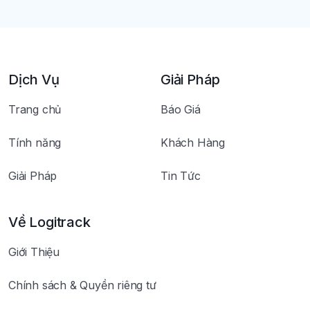
Dịch Vụ
Giải Pháp
Trang chủ
Báo Giá
Tính năng
Khách Hàng
Giải Pháp
Tin Tức
Về Logitrack
Giới Thiệu
Chính sách & Quyền riêng tư