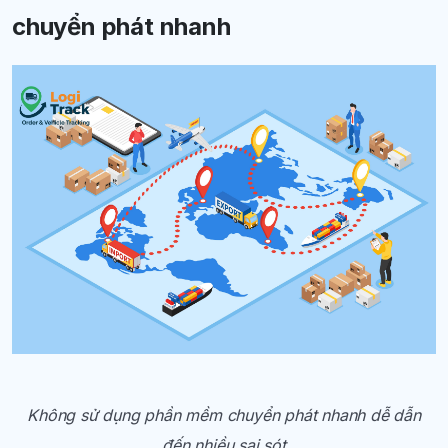
chuyển phát nhanh
Không sử dụng phần mềm chuyển phát nhanh dễ dẫn
đến nhiều sai sót