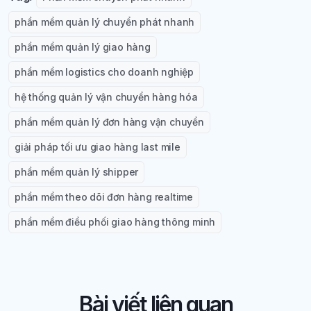
phần mềm quản lý chuyển phát nhanh
phần mềm quản lý giao hàng
phần mềm logistics cho doanh nghiệp
hệ thống quản lý vận chuyển hàng hóa
phần mềm quản lý đơn hàng vận chuyển
giải pháp tối ưu giao hàng last mile
phần mềm quản lý shipper
phần mềm theo dõi đơn hàng realtime
phần mềm điều phối giao hàng thông minh
Bài viết liên quan