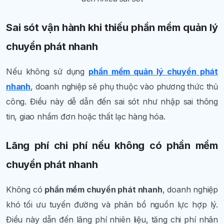
Sai sót vận hành khi thiếu phần mềm quản lý
chuyển phát nhanh
Nếu không sử dụng
phần mềm quản lý chuyển phát
nhanh
, doanh nghiệp sẽ phụ thuộc vào phương thức thủ
công. Điều này dễ dẫn đến sai sót như nhập sai thông
tin, giao nhầm đơn hoặc thất lạc hàng hóa.
Lãng phí chi phí nếu không có phần mềm
chuyển phát nhanh
Không có
phần mềm chuyển phát nhanh
, doanh nghiệp
khó tối ưu tuyến đường và phân bổ nguồn lực hợp lý.
Điều này dẫn đến lãng phí nhiên liệu, tăng chi phí nhân