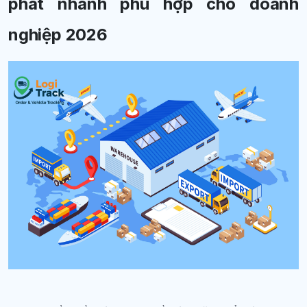
phát nhanh phù hợp cho doanh
nghiệp 2026