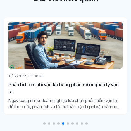
11/07/2026, 09:38:08
Phân tích chi phí vận tải bằng phần mềm quản lý vận
tải
Ngày càng nhiều doanh nghiệp lựa chọn phần mềm vận tải
để theo dõi, phân tích và tối ưu toàn bộ chi phí vận hành một
cách minh bạch, chính xác.