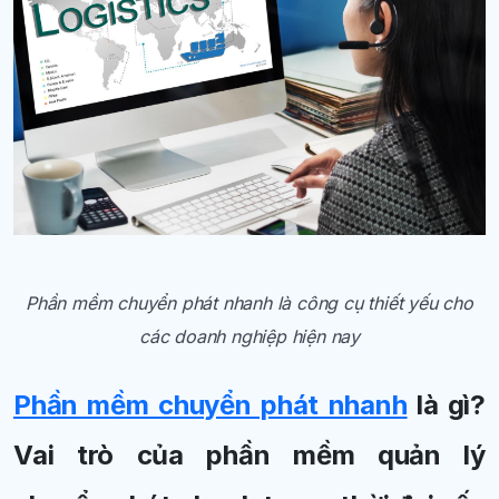
Phần mềm chuyển phát nhanh là công cụ thiết yếu cho
các doanh nghiệp hiện nay
Phần mềm chuyển phát nhanh
là gì?
Vai trò của phần mềm quản lý