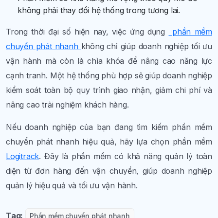
không phải thay đổi hệ thống trong tương lai.
Trong thời đại số hiện nay, việc ứng dụng
phần mềm
chuyển phát nhanh
không chỉ giúp doanh nghiệp tối ưu
vận hành mà còn là chìa khóa để nâng cao năng lực
cạnh tranh. Một hệ thống phù hợp sẽ giúp doanh nghiệp
kiểm soát toàn bộ quy trình giao nhận, giảm chi phí và
nâng cao trải nghiệm khách hàng.
Nếu doanh nghiệp của bạn đang tìm kiếm phần mềm
chuyển phát nhanh hiệu quả, hãy lựa chọn phần mềm
Logitrack
. Đây là phần mềm có khả năng quản lý toàn
diện từ đơn hàng đến vận chuyển, giúp doanh nghiệp
quản lý hiệu quả và tối ưu vận hành.
Tag:
Phần mềm chuyển phát nhanh