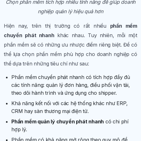
Chọn phần mềm tích hợp nhiều tính năng để giúp doanh
nghiệp quản lý hiệu quả hơn
Hiện nay, trên thị trường có rất nhiều
phần mềm
chuyển phát nhanh
khác nhau. Tuy nhiên, mỗi một
phần mềm sẽ có những ưu nhược điểm riêng biệt. Để có
thể lựa chọn phần mềm phù hợp cho doanh nghiệp có
thể dựa trên những tiêu chí như sau:
Phần mềm chuyển phát nhanh có tích hợp đầy đủ
các tính năng: quản lý đơn hàng, điều phối vận tải,
theo dõi hành trình và ứng dụng cho shipper.
Khả năng kết nối với các hệ thống khác như ERP,
CRM hay sàn thương mại điện tử.
Phần mềm quản lý chuyển phát nhanh
có chi phí
hợp lý.
Phần mềm có khả năng mở rộng theo quy mô để