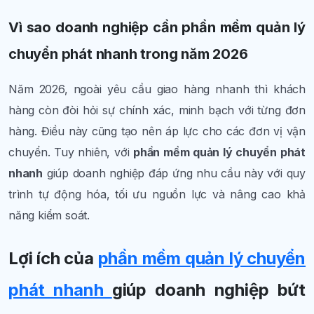
Vì sao doanh nghiệp cần phần mềm quản lý
chuyển phát nhanh trong năm 2026
Năm 2026, ngoài yêu cầu giao hàng nhanh thì khách
hàng còn đòi hỏi sự chính xác, minh bạch với từng đơn
hàng. Điều này cũng tạo nên áp lực cho các đơn vị vận
chuyển. Tuy nhiên, với
phần mềm quản lý chuyển phát
nhanh
giúp doanh nghiệp đáp ứng nhu cầu này với quy
trình tự động hóa, tối ưu nguồn lực và nâng cao khả
năng kiểm soát.
Lợi ích của
phần mềm quản lý chuyển
phát nhanh
giúp doanh nghiệp bứt