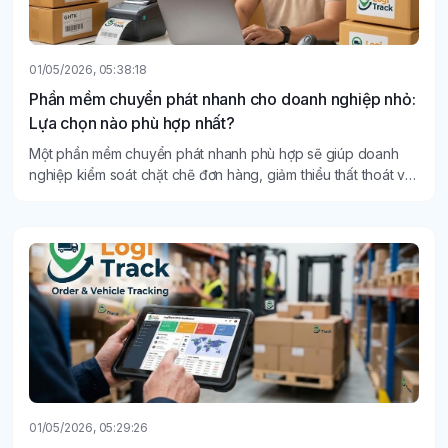
01/05/2026, 05:38:18
Phần mềm chuyển phát nhanh cho doanh nghiệp nhỏ:
Lựa chọn nào phù hợp nhất?
Một phần mềm chuyển phát nhanh phù hợp sẽ giúp doanh
nghiệp kiểm soát chặt chẽ đơn hàng, giảm thiểu thất thoát và
nâng cao trải nghiệm khách hàng.
01/05/2026, 05:29:26