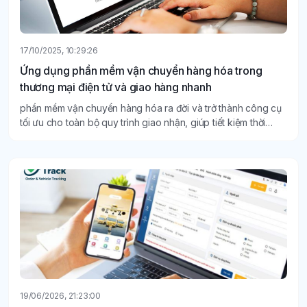
17/10/2025, 10:29:26
Ứng dụng phần mềm vận chuyển hàng hóa trong
thương mại điện tử và giao hàng nhanh
phần mềm vận chuyển hàng hóa ra đời và trở thành công cụ
tối ưu cho toàn bộ quy trình giao nhận, giúp tiết kiệm thời
gian, giảm sai sót và nâng cao trải nghiệm khách hàng.
19/06/2026, 21:23:00