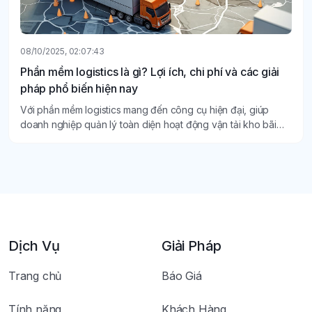
08/10/2025, 02:07:43
Phần mềm logistics là gì? Lợi ích, chi phí và các giải
pháp phổ biến hiện nay
Với phần mềm logistics mang đến công cụ hiện đại, giúp
doanh nghiệp quản lý toàn diện hoạt động vận tải kho bãi
một cách chính xác, nhanh chóng và tiết kiệm.
Dịch Vụ
Giải Pháp
Trang chủ
Báo Giá
Tính năng
Khách Hàng