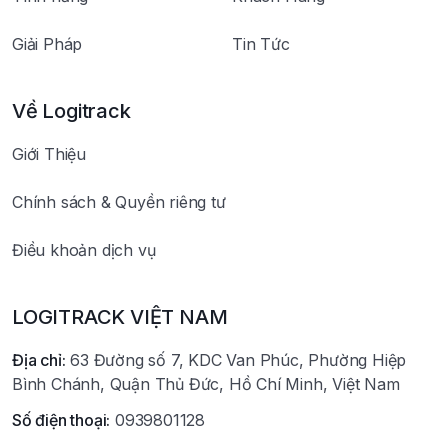
Giải Pháp
Tin Tức
Về Logitrack
Giới Thiệu
Chính sách & Quyền riêng tư
Điều khoản dịch vụ
LOGITRACK VIỆT NAM
Địa chỉ:
63 Đường số 7, KDC Van Phúc, Phường Hiệp
Bình Chánh, Quận Thủ Đức, Hồ Chí Minh, Việt Nam
Số điện thoại:
0939801128