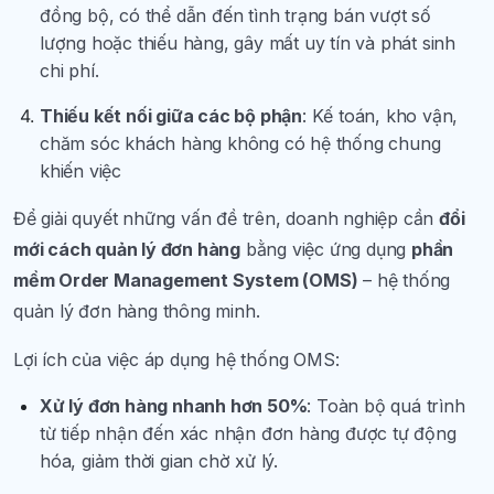
đồng bộ, có thể dẫn đến tình trạng bán vượt số
lượng hoặc thiếu hàng, gây mất uy tín và phát sinh
chi phí.
Thiếu kết nối giữa các bộ phận
: Kế toán, kho vận,
chăm sóc khách hàng không có hệ thống chung
khiến việc
Để giải quyết những vấn đề trên, doanh nghiệp cần
đổi
mới cách quản lý đơn hàng
bằng việc ứng dụng
phần
mềm Order Management System (OMS)
– hệ thống
quản lý đơn hàng thông minh.
Lợi ích của việc áp dụng hệ thống OMS:
Xử lý đơn hàng nhanh hơn 50%
: Toàn bộ quá trình
từ tiếp nhận đến xác nhận đơn hàng được tự động
hóa, giảm thời gian chờ xử lý.