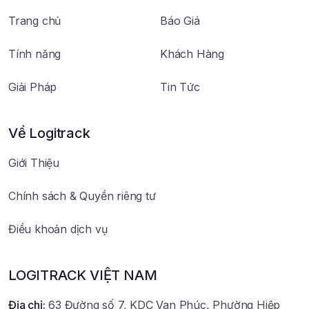
Trang chủ
Báo Giá
Tính năng
Khách Hàng
Giải Pháp
Tin Tức
Về Logitrack
Giới Thiệu
Chính sách & Quyền riêng tư
Điều khoản dịch vụ
LOGITRACK VIỆT NAM
Địa chỉ:
63 Đường số 7, KDC Van Phúc, Phường Hiệp