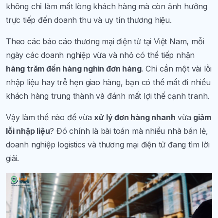
không chỉ làm mất lòng khách hàng mà còn ảnh hưởng
trực tiếp đến doanh thu và uy tín thương hiệu.
Theo các báo cáo thương mại điện tử tại Việt Nam, mỗi
ngày các doanh nghiệp vừa và nhỏ có thể tiếp nhận
hàng trăm đến hàng nghìn đơn hàng
. Chỉ cần một vài lỗi
nhập liệu hay trễ hẹn giao hàng, bạn có thể mất đi nhiều
khách hàng trung thành và đánh mất lợi thế cạnh tranh.
Vậy làm thế nào để vừa
xử lý đơn hàng nhanh
vừa
giảm
lỗi nhập liệu
? Đó chính là bài toán mà nhiều nhà bán lẻ,
doanh nghiệp logistics và thương mại điện tử đang tìm lời
giải.