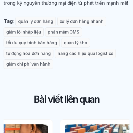
trong kỷ nguyên thương mại điện tử phát triển mạnh mẽ!
Tag:
quản lý đơn hàng
xử lý đơn hàng nhanh
giảm lỗi nhập liệu
phần mềm OMS
tối ưu quy trình bán hàng
quản lý kho
tự động hóa đơn hàng
nâng cao hiệu quả logistics
giảm chi phí vận hành
Bài viết liên quan