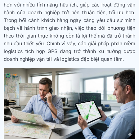
hơn với nhiều tính năng hữu ích, giúp các hoạt động vận
hành của doanh nghiệp trở nên thuận tiện, tối ưu hơn.
Trong bối cảnh khách hàng ngày càng yêu cầu sự minh
bạch về hành trình giao nhận, việc theo dõi phương tiện
theo thời gian thực không còn là lợi thế mà đã trở thành
nhu cầu thiết yếu. Chính vì vậy, các giải pháp phần mềm
logistics tích hợp GPS đang trở thành xu hướng được
doanh nghiệp vận tải và logistics đặc biệt quan tâm.