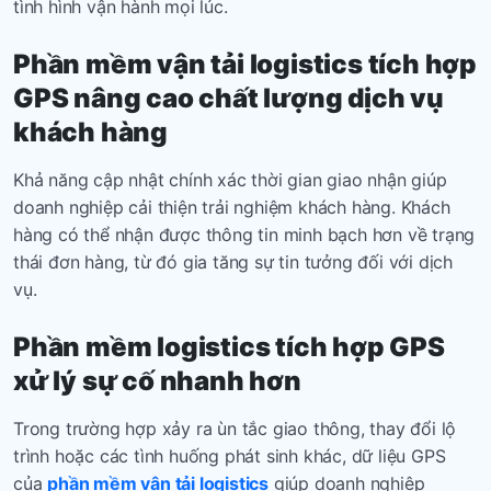
tình hình vận hành mọi lúc.
Phần mềm
vận tải logistics tích hợp
GPS
nâng cao chất lượng dịch vụ
khách hàng
Khả năng cập nhật chính xác thời gian giao nhận giúp
doanh nghiệp cải thiện trải nghiệm khách hàng. Khách
hàng có thể nhận được thông tin minh bạch hơn về trạng
thái đơn hàng, từ đó gia tăng sự tin tưởng đối với dịch
vụ.
Phần mềm logistics tích hợp GPS
xử lý sự cố nhanh hơn
Trong trường hợp xảy ra ùn tắc giao thông, thay đổi lộ
trình hoặc các tình huống phát sinh khác, dữ liệu GPS
của
phần mềm vận tải logistics
giúp doanh nghiệp