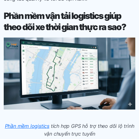
Phần mềm vận tải logistics
giúp
theo dõi xe thời gian thực ra sao?
Phần mềm logistics
tích hợp GPS hỗ trợ theo dõi lộ trình
vận chuyển trực tuyến