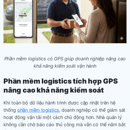
Phần mềm logistics có
GPS giúp doanh nghiệp nâng cao
khả năng kiểm soát vận hành
Phần mềm logistics
tích hợp GPS
nâng cao khả năng kiểm soát
Khi toàn bộ dữ liệu hành trình được cập nhật trên hệ
thống
phần mềm logistics
, doanh nghiệp có thể giám sát
hoạt động vận tải một cách chủ động hơn. Nhà quản lý
không cần chờ báo cáo thủ công mà vẫn có thể nắm bắt