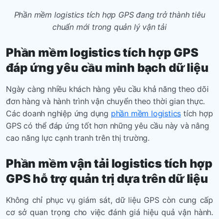
Phần mềm logistics tích hợp
GPS đang trở thành tiêu
chuẩn mới trong quản lý vận tải
Phần mềm logistics
tích hợp GPS
đáp ứng yêu cầu minh bạch dữ liệu
Ngày càng nhiều khách hàng yêu cầu khả năng theo dõi
đơn hàng và hành trình vận chuyển theo thời gian thực.
Các doanh nghiệp ứng dụng
phần mềm logistics
tích hợp
GPS có thể đáp ứng tốt hơn những yêu cầu này và nâng
cao năng lực cạnh tranh trên thị trường.
Phần mềm
vận tải
logistics
tích hợp
GPS h
ỗ trợ quản trị dựa trên dữ liệu
Không chỉ phục vụ giám sát, dữ liệu GPS còn cung cấp
cơ sở quan trọng cho việc đánh giá hiệu quả vận hành.