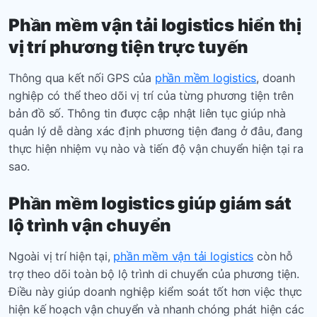
Phần mềm vận tải logistics
hiển thị
vị trí phương tiện trực tuyến
Thông qua kết nối GPS của
phần mềm logistics
, doanh
nghiệp có thể theo dõi vị trí của từng phương tiện trên
bản đồ số. Thông tin được cập nhật liên tục giúp nhà
quản lý dễ dàng xác định phương tiện đang ở đâu, đang
thực hiện nhiệm vụ nào và tiến độ vận chuyển hiện tại ra
sao.
Phần mềm logistics giúp giám sát
lộ trình vận chuyển
Ngoài vị trí hiện tại,
phần mềm vận tải logistics
còn hỗ
trợ theo dõi toàn bộ lộ trình di chuyển của phương tiện.
Điều này giúp doanh nghiệp kiểm soát tốt hơn việc thực
hiện kế hoạch vận chuyển và nhanh chóng phát hiện các