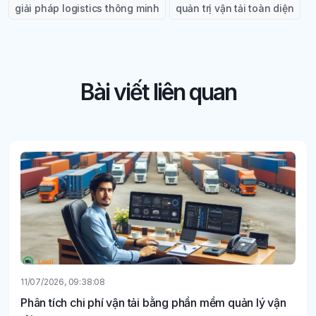
giải pháp logistics thông minh
quản trị vận tải toàn diện
Bài viết liên quan
11/07/2026, 09:38:08
Phân tích chi phí vận tải bằng phần mềm quản lý vận