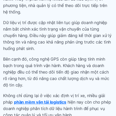
phương tiện, nhà quản lý có thể theo dõi trực tiếp trên
hệ thống.
Dữ liệu vị trí được cập nhật liên tục giúp doanh nghiệp
nắm bắt chính xác tình trạng vận chuyển của từng
chuyến hàng. Điều này giúp giảm đáng kể thời gian xử lý
thông tin và nâng cao khả năng phản ứng trước các tình
huống phát sinh.
Bên cạnh đó, công nghệ GPS còn giúp tăng tính minh
bạch trong quá trình vận hành. Khách hàng và doanh
nghiệp đều có thể theo dõi tiến độ giao nhận một cách
rõ ràng hơn, từ đó nâng cao chất lượng dịch vụ và mức
độ tin cậy.
Không chỉ dừng lại ở việc xác định vị trí xe, nhiều giải
pháp
phần mềm vận tải logistics
hiện nay còn cho phép
doanh nghiệp phân tích dữ liệu hành trình để phục vụ
công tác quản lý và tối ưu vận hành.