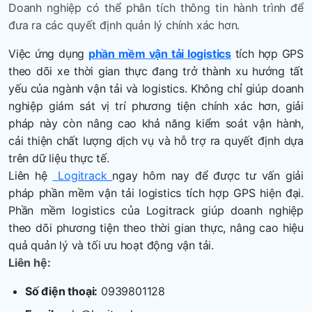
Doanh nghiệp có thể phân tích thông tin hành trình để
đưa ra các quyết định quản lý chính xác hơn.
Việc ứng dụng
phần mềm vận tải logistics
tích hợp GPS
theo dõi xe thời gian thực đang trở thành xu hướng tất
yếu của ngành vận tải và logistics. Không chỉ giúp doanh
nghiệp giám sát vị trí phương tiện chính xác hơn, giải
pháp này còn nâng cao khả năng kiểm soát vận hành,
cải thiện chất lượng dịch vụ và hỗ trợ ra quyết định dựa
trên dữ liệu thực tế.
Liên hệ
Logitrack
ngay hôm nay để được tư vấn giải
pháp phần mềm vận tải logistics tích hợp GPS hiện đại.
Phần mềm logistics của Logitrack giúp doanh nghiệp
theo dõi phương tiện theo thời gian thực, nâng cao hiệu
quả quản lý và tối ưu hoạt động vận tải.
Liên hệ:
Số điện thoại:
0939801128