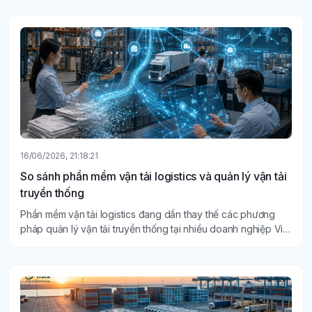
16/06/2026, 21:18:21
So sánh phần mềm vận tải logistics và quản lý vận tải
truyền thống
Phần mềm vận tải logistics đang dần thay thế các phương
pháp quản lý vận tải truyền thống tại nhiều doanh nghiệp Việt
Nam.