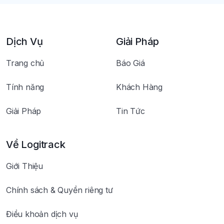
Dịch Vụ
Giải Pháp
Trang chủ
Báo Giá
Tính năng
Khách Hàng
Giải Pháp
Tin Tức
Về Logitrack
Giới Thiệu
Chính sách & Quyền riêng tư
Điều khoản dịch vụ