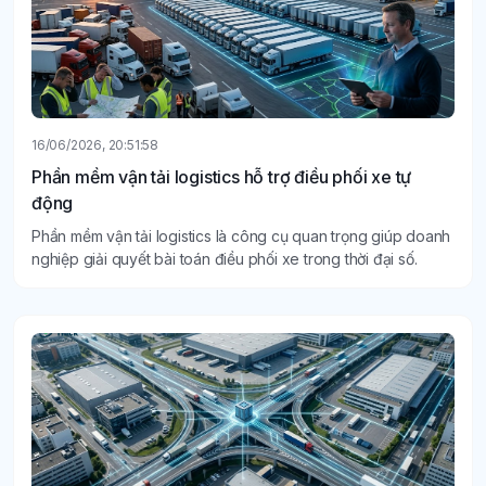
16/06/2026, 20:51:58
Phần mềm vận tải logistics hỗ trợ điều phối xe tự
động
Phần mềm vận tải logistics là công cụ quan trọng giúp doanh
nghiệp giải quyết bài toán điều phối xe trong thời đại số.