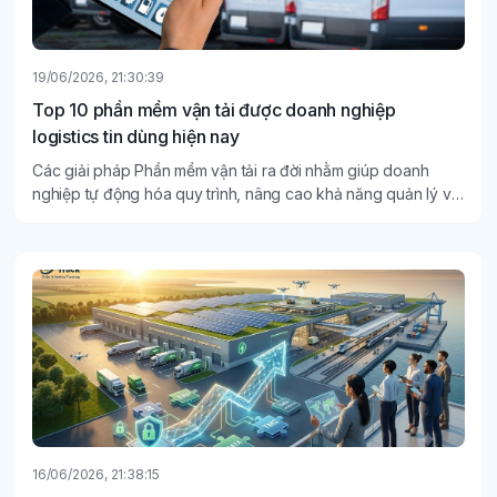
19/06/2026, 21:30:39
Top 10 phần mềm vận tải được doanh nghiệp
logistics tin dùng hiện nay
Các giải pháp Phần mềm vận tải ra đời nhằm giúp doanh
nghiệp tự động hóa quy trình, nâng cao khả năng quản lý và
tối ưu nguồn lực.
16/06/2026, 21:38:15