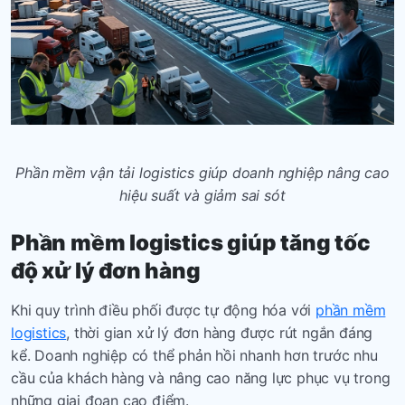
Phần mềm vận tải logistics
giúp doanh nghiệp nâng cao
hiệu suất và giảm sai sót
Phần mềm logistics giúp tăng tốc
độ xử lý đơn hàng
Khi quy trình điều phối được tự động hóa với
phần mềm
logistics
, thời gian xử lý đơn hàng được rút ngắn đáng
kể. Doanh nghiệp có thể phản hồi nhanh hơn trước nhu
cầu của khách hàng và nâng cao năng lực phục vụ trong
những giai đoạn cao điểm.