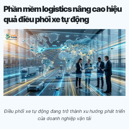
Phần mềm logistics
nâng cao hiệu
quả điều phối xe tự động
Điều phối xe tự động đang trở thành xu hướng phát triển
của doanh nghiệp vận tải