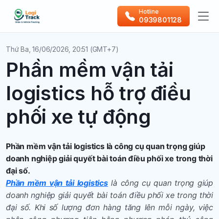
Hotline
0939801128
Thứ Ba, 16/06/2026, 20:51 (GMT+7)
Phần mềm vận tải
logistics hỗ trợ điều
phối xe tự động
Phần mềm vận tải logistics là công cụ quan trọng giúp
doanh nghiệp giải quyết bài toán điều phối xe trong thời
đại số.
Phần mềm vận tải logistics
là công cụ quan trọng giúp
doanh nghiệp giải quyết bài toán điều phối xe trong thời
đại số. Khi số lượng đơn hàng tăng lên mỗi ngày, việc