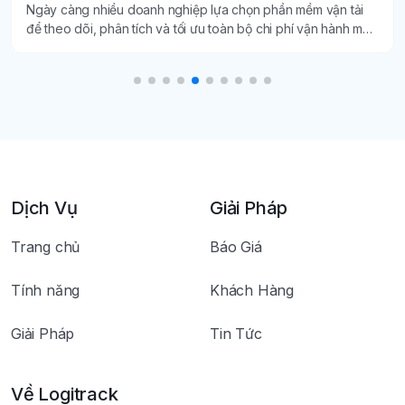
Ngày càng nhiều doanh nghiệp lựa chọn phần mềm vận tải
để theo dõi, phân tích và tối ưu toàn bộ chi phí vận hành một
cách minh bạch, chính xác.
Dịch Vụ
Giải Pháp
Trang chủ
Báo Giá
Tính năng
Khách Hàng
Giải Pháp
Tin Tức
Về Logitrack