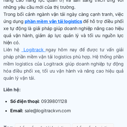
những yêu cầu mới của thị trường.
Trong bối cảnh ngành vận tải ngày càng cạnh tranh, việc
ứng dụng
phần mềm vận tải logistics
để hỗ trợ điều phối
xe tự động là giải pháp giúp doanh nghiệp nâng cao hiệu
quả vận hành, giảm áp lực quản lý và tối ưu nguồn lực
hiện có.
Liên hệ
Logitrack
ngay hôm nay để được tư vấn giải
pháp phần mềm vận tải logistics phù hợp. Hệ thống phần
mềm logistics của Logitrack giúp doanh nghiệp tự động
hóa điều phối xe, tối ưu vận hành và nâng cao hiệu quả
quản lý vận tải.
Liên hệ:
Số điện thoại:
0939801128
Email:
sale@logitrackvn.com