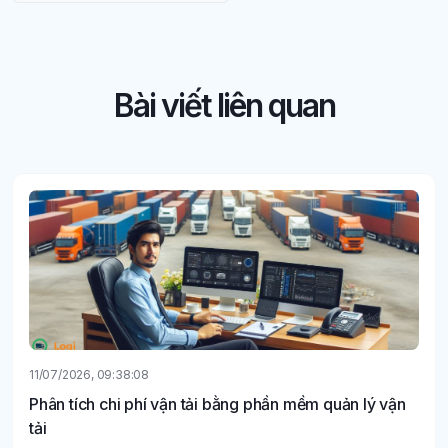
Bài viết liên quan
11/07/2026, 09:38:08
Phân tích chi phí vận tải bằng phần mềm quản lý vận
tải