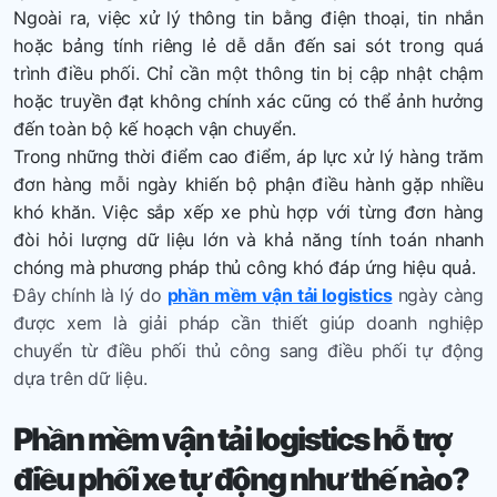
Ngoài ra, việc xử lý thông tin bằng điện thoại, tin nhắn
hoặc bảng tính riêng lẻ dễ dẫn đến sai sót trong quá
trình điều phối. Chỉ cần một thông tin bị cập nhật chậm
hoặc truyền đạt không chính xác cũng có thể ảnh hưởng
đến toàn bộ kế hoạch vận chuyển.
Trong những thời điểm cao điểm, áp lực xử lý hàng trăm
đơn hàng mỗi ngày khiến bộ phận điều hành gặp nhiều
khó khăn. Việc sắp xếp xe phù hợp với từng đơn hàng
đòi hỏi lượng dữ liệu lớn và khả năng tính toán nhanh
chóng mà phương pháp thủ công khó đáp ứng hiệu quả.
Đây chính là lý do
phần mềm vận tải logistics
ngày càng
được xem là giải pháp cần thiết giúp doanh nghiệp
chuyển từ điều phối thủ công sang điều phối tự động
dựa trên dữ liệu.
Phần mềm vận tải logistics
hỗ trợ
điều phối xe tự động như thế nào?