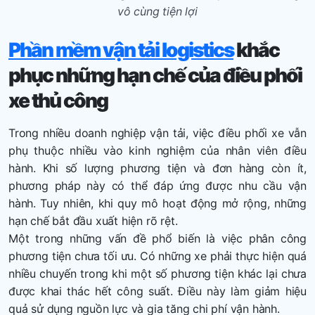
vô cùng tiện lợi
Phần mềm vận tải logistics
khắc
phục những hạn chế của điều phối
xe thủ công
Trong nhiều doanh nghiệp vận tải, việc điều phối xe vẫn
phụ thuộc nhiều vào kinh nghiệm của nhân viên điều
hành. Khi số lượng phương tiện và đơn hàng còn ít,
phương pháp này có thể đáp ứng được nhu cầu vận
hành. Tuy nhiên, khi quy mô hoạt động mở rộng, những
hạn chế bắt đầu xuất hiện rõ rệt.
Một trong những vấn đề phổ biến là việc phân công
phương tiện chưa tối ưu. Có những xe phải thực hiện quá
nhiều chuyến trong khi một số phương tiện khác lại chưa
được khai thác hết công suất. Điều này làm giảm hiệu
quả sử dụng nguồn lực và gia tăng chi phí vận hành.