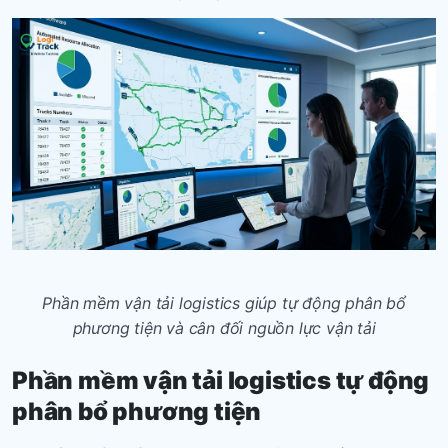
Phần mềm vận tải logistics
giúp tự động phân bổ
phương tiện và cân đối nguồn lực vận tải
Phần mềm vận tải logistics
tự động
phân bổ phương tiện