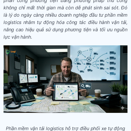
phân công phương tiện bằng phương pháp thủ công
không chỉ mất thời gian mà còn dễ phát sinh sai sót. Đó
là lý do ngày càng nhiều doanh nghiệp đầu tư phần mềm
logistics nhằm tự động hóa công tác điều hành vận tải,
nâng cao hiệu quả sử dụng phương tiện và tối ưu nguồn
lực vận hành.
Phần mềm vận tải logistics hỗ trợ điều phối xe tự động