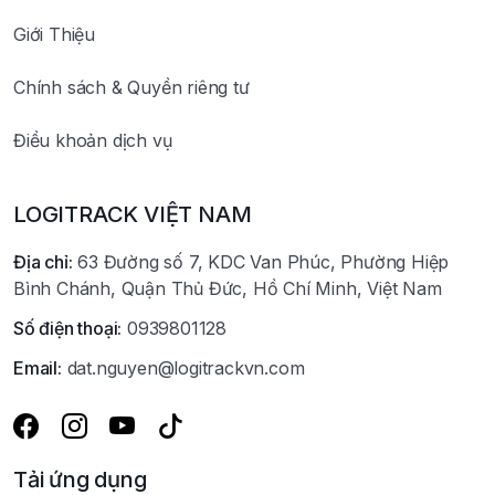
Giới Thiệu
Chính sách & Quyền riêng tư
Điều khoản dịch vụ
LOGITRACK VIỆT NAM
Địa chỉ:
63 Đường số 7, KDC Van Phúc, Phường Hiệp
Bình Chánh, Quận Thủ Đức, Hồ Chí Minh, Việt Nam
Số điện thoại:
0939801128
Email:
dat.nguyen@logitrackvn.com
Tải ứng dụng