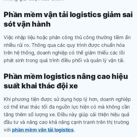
Phần mềm
vận tải logistics
giảm sai
sót vận hành
Việc nhập liệu hoặc phân công thủ công thường tiềm ẩn
nhiều rủi ro. Thông qua các quy trình được chuẩn hóa
trên hệ thống, doanh nghiệp có thể giảm thiểu các lỗi
phát sinh trong quá trình điều phối và quản lý vận tải.
Phần mềm logistics
nâng cao hiệu
suất khai thác đội xe
Khi phương tiện được sử dụng hợp lý hơn, doanh nghiệp
có thể khai thác tối đa nguồn lực hiện có mà không cần
tăng thêm số lượng xe. Điều này giúp cải thiện hiệu quả
đầu tư và nâng cao khả năng cạnh tranh trên thị trường
với
phần mềm vận tải logistics
.