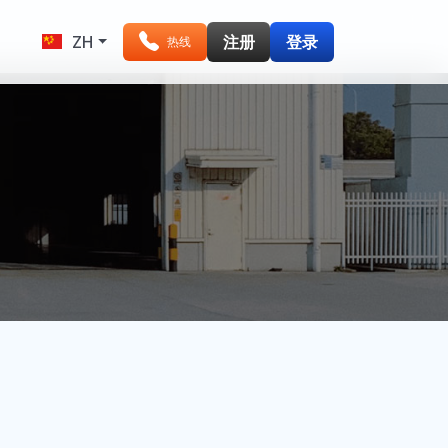
ZH
注册
登录
热线