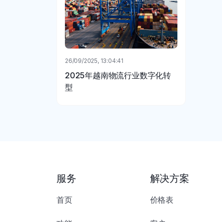
26/09/2025, 13:04:41
2025年越南物流行业数字化转
型
服务
解决方案
首页
价格表