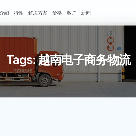
介绍
特性
解决方案
价格
客户
新闻
Tags: 越南电子商务物流