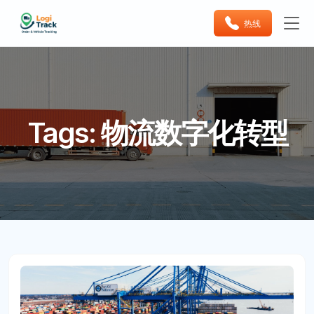
热线
Tags: 物流数字化转型