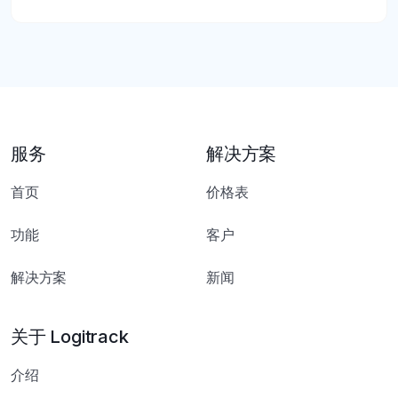
服务
解决方案
首页
价格表
功能
客户
解决方案
新闻
关于 Logitrack
介绍