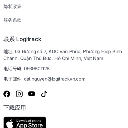
隐私政策
服务条款
联系 Logitrack
地址:
63 Đường số 7, KDC Van Phúc, Phường Hiệp Bình
Chánh, Quận Thủ Đức, Hồ Chí Minh, Việt Nam
电话号码:
0939801128
电子邮件:
dat.nguyen@logitrackvn.com
下载应用