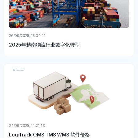
26/09/2025, 13:04:41
2025年越南物流行业数字化转型
24/09/2025, 14:21:43
LogiTrack OMS TMS WMS 软件价格