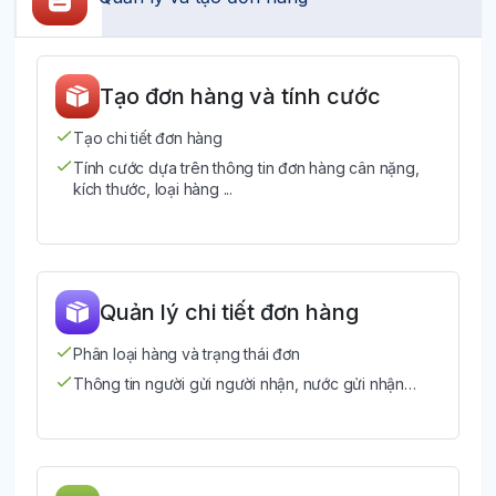
Tạo đơn hàng và tính cước
Tạo chi tiết đơn hàng
Tính cước dựa trên thông tin đơn hàng cân nặng,
kích thước, loại hàng ...
Quản lý chi tiết đơn hàng
Phân loại hàng và trạng thái đơn
Thông tin người gửi người nhận, nước gửi nhận…