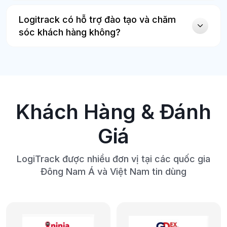
Logitrack có hỗ trợ đào tạo và chăm
sóc khách hàng không?
Khách Hàng & Đánh
Giá
LogiTrack được nhiều đơn vị tại các quốc gia
Đông Nam Á và Việt Nam tin dùng