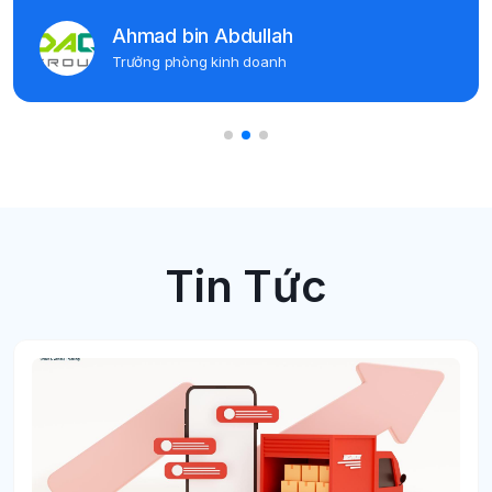
Ahmad bin Abdullah
Trưởng phòng kinh doanh
Tin Tức