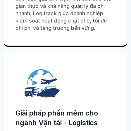
gian thực và khả năng quản lý đa chi
nhánh, Logitrack giúp doanh nghiệp
kiểm soát hoạt động chặt chẽ, tối ưu
chi phí và tăng trưởng bền vững.
Giải pháp phần mềm cho
ngành Vận tải - Logistics