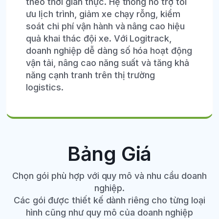
theo thời gian thực. Hệ thống hỗ trợ tối
ưu lịch trình, giảm xe chạy rỗng, kiểm
soát chi phí vận hành và nâng cao hiệu
quả khai thác đội xe. Với Logitrack,
doanh nghiệp dễ dàng số hóa hoạt động
vận tải, nâng cao năng suất và tăng khả
năng cạnh tranh trên thị trường
logistics.
Bảng Giá
Chọn gói phù hợp với quy mô và nhu cầu doanh
nghiệp.
Các gói được thiết kế dành riêng cho từng loại
hình cũng như quy mô của doanh nghiệp