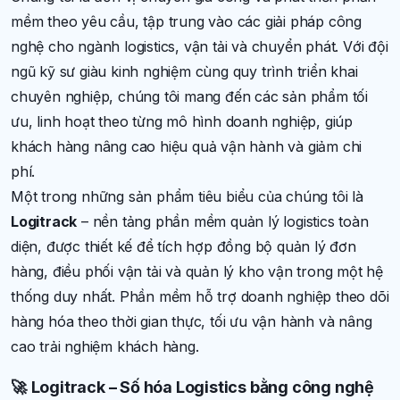
mềm theo yêu cầu, tập trung vào các giải pháp công
nghệ cho ngành logistics, vận tải và chuyển phát. Với đội
ngũ kỹ sư giàu kinh nghiệm cùng quy trình triển khai
chuyên nghiệp, chúng tôi mang đến các sản phẩm tối
ưu, linh hoạt theo từng mô hình doanh nghiệp, giúp
khách hàng nâng cao hiệu quả vận hành và giảm chi
phí.
Một trong những sản phẩm tiêu biểu của chúng tôi là
Logitrack
– nền tảng phần mềm quản lý logistics toàn
diện, được thiết kế để tích hợp đồng bộ quản lý đơn
hàng, điều phối vận tải và quản lý kho vận trong một hệ
thống duy nhất. Phần mềm hỗ trợ doanh nghiệp theo dõi
hàng hóa theo thời gian thực, tối ưu vận hành và nâng
cao trải nghiệm khách hàng.
🚀
Logitrack – Số hóa Logistics bằng công nghệ