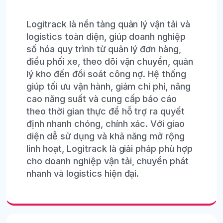
Logitrack là nền tảng quản lý vận tải và
logistics toàn diện, giúp doanh nghiệp
số hóa quy trình từ quản lý đơn hàng,
điều phối xe, theo dõi vận chuyển, quản
lý kho đến đối soát công nợ. Hệ thống
giúp tối ưu vận hành, giảm chi phí, nâng
cao năng suất và cung cấp báo cáo
theo thời gian thực để hỗ trợ ra quyết
định nhanh chóng, chính xác. Với giao
diện dễ sử dụng và khả năng mở rộng
linh hoạt, Logitrack là giải pháp phù hợp
cho doanh nghiệp vận tải, chuyển phát
nhanh và logistics hiện đại.