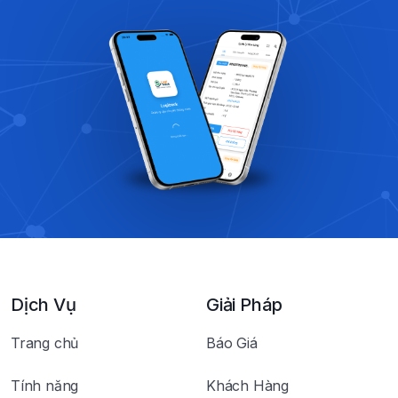
Dịch Vụ
Giải Pháp
Trang chủ
Báo Giá
Tính năng
Khách Hàng