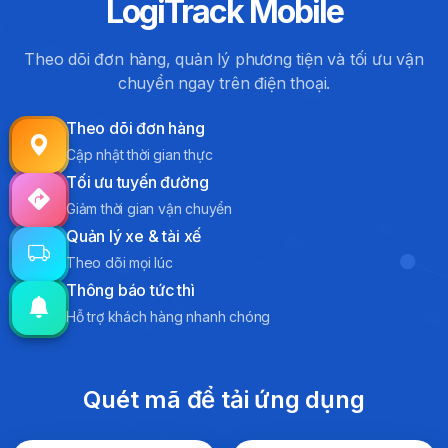
LogiTrack Mobile
Theo dõi đơn hàng, quản lý phương tiện và tối ưu vận
chuyển ngay trên điện thoại.
Theo dõi đơn hàng
Cập nhật thời gian thực
Tối ưu tuyến đường
Giảm thời gian vận chuyển
Quản lý xe & tài xế
Theo dõi mọi lúc
Thông báo tức thì
Hỗ trợ khách hàng nhanh chóng
Quét mã để tải ứng dụng