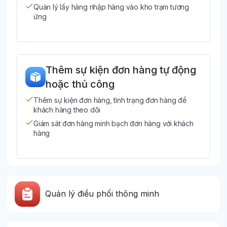
Quản lý lấy hàng nhập hàng vào kho trạm tương
ứng
Thêm sự kiện đơn hàng tự động
hoặc thủ công
Thêm sự kiện đơn hàng, tình trạng đơn hàng để
khách hàng theo dõi
Giám sát đơn hàng minh bạch đơn hàng với khách
hàng
Quản lý điều phối thông minh