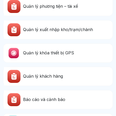
Quản lý phương tiện – tài xế
Quản lý xuất nhập kho/trạm/chành
Quản lý khóa thiết bị GPS
Quản lý khách hàng
Báo cáo và cảnh báo