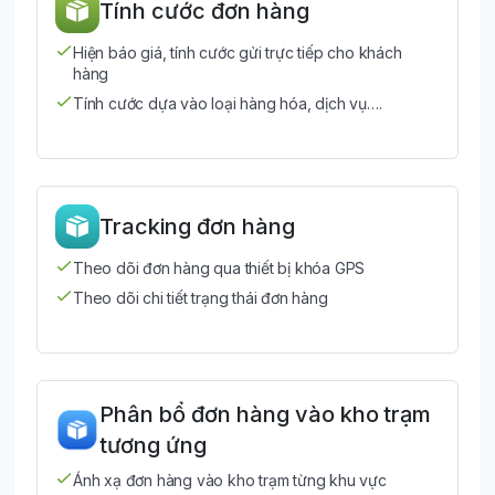
Tính cước đơn hàng
Hiện báo giá, tính cước gửi trực tiếp cho khách
hàng
Tính cước dựa vào loại hàng hóa, dịch vụ….
Tracking đơn hàng
Theo dõi đơn hàng qua thiết bị khóa GPS
Theo dõi chi tiết trạng thái đơn hàng
Phân bổ đơn hàng vào kho trạm
tương ứng
Ánh xạ đơn hàng vào kho trạm từng khu vực