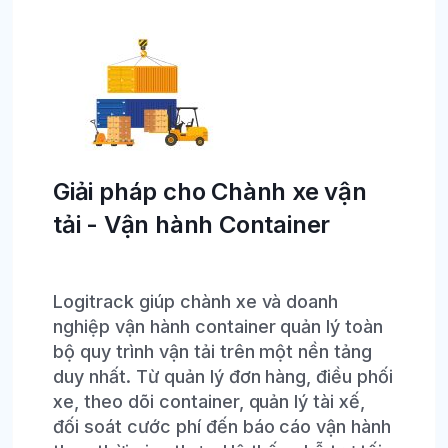
Giải pháp cho Chành xe vận
tải - Vận hành Container
Logitrack giúp chành xe và doanh
nghiệp vận hành container quản lý toàn
bộ quy trình vận tải trên một nền tảng
duy nhất. Từ quản lý đơn hàng, điều phối
xe, theo dõi container, quản lý tài xế,
đối soát cước phí đến báo cáo vận hành