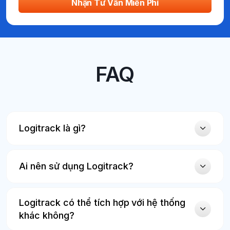
Nhận Tư Vấn Miễn Phí
FAQ
Logitrack là gì?
Ai nên sử dụng Logitrack?
Logitrack có thể tích hợp với hệ thống
khác không?