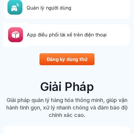
Quản lý người dùng
App điều phối tài xế trên điện thoại
Đăng ký dùng thử
Giải Pháp
Giải pháp quản lý hàng hóa thông minh, giúp vận
hành tinh gọn, xử lý nhanh chóng và đảm bảo độ
chính xác cao.