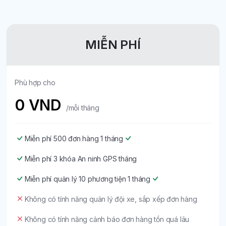
MIỄN PHÍ
Phù hợp cho
0 VND
/mỗi tháng
Miễn phí 500 đơn hàng 1 tháng
Miễn phí 3 khóa An ninh GPS tháng
Miễn phí quản lý 10 phương tiện 1 tháng
Không có tính năng quản lý đội xe, sắp xếp đơn hàng
Không có tính năng cảnh báo đơn hàng tồn quá lâu