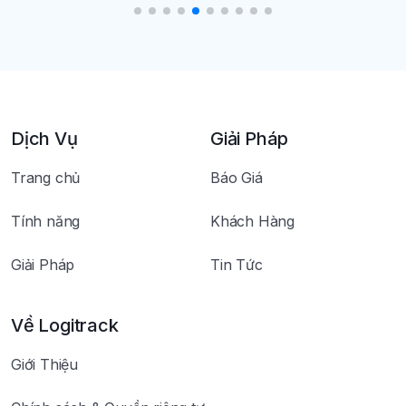
Dịch Vụ
Giải Pháp
Trang chủ
Báo Giá
Tính năng
Khách Hàng
Giải Pháp
Tin Tức
Về Logitrack
Giới Thiệu