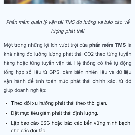
Phần mềm quản lý vận tải TMS đo lường và báo cáo về
lượng phát thải
Một trong những lợi ích vượt trội của
phần mềm TMS
là
khả năng đo lường lượng phát thải CO2 theo từng tuyến
hàng hoặc từng tuyến vận tải. Hệ thống có thể tự động
tổng hợp số liệu từ GPS, cảm biến nhiên liệu và dữ liệu
vận hành để tính toán mức phát thải chính xác, từ đó
giúp doanh nghiệp:
Theo dõi xu hướng phát thải theo thời gian.
Đặt mục tiêu giảm phát thải định lượng.
Lập báo cáo ESG hoặc báo cáo bền vững minh bạch
cho các đối tác.