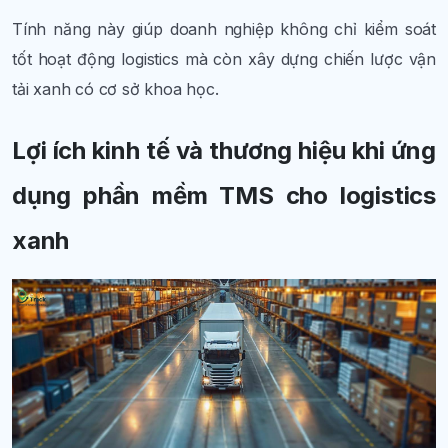
Tính năng này giúp doanh nghiệp không chỉ kiểm soát
tốt hoạt động logistics mà còn xây dựng chiến lược vận
tải xanh có cơ sở khoa học.
Lợi ích kinh tế và thương hiệu khi ứng
dụng phần mềm TMS cho logistics
xanh