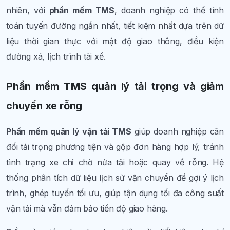
nhiên, với
phần mềm TMS
, doanh nghiệp có thể tính
toán tuyến đường ngắn nhất, tiết kiệm nhất dựa trên dữ
liệu thời gian thực với mật độ giao thông, điều kiện
đường xá, lịch trình tài xế.
Phần mềm TMS quản lý tải trọng và giảm
chuyến xe rỗng
Phần mềm quản lý vận tải TMS
giúp doanh nghiệp cân
đối tải trọng phương tiện và gộp đơn hàng hợp lý, tránh
tình trạng xe chỉ chờ nửa tải hoặc quay về rỗng. Hệ
thống phân tích dữ liệu lịch sử vận chuyển để gợi ý lịch
trình, ghép tuyến tối ưu, giúp tận dụng tối đa công suất
vận tải mà vẫn đảm bảo tiến độ giao hàng.