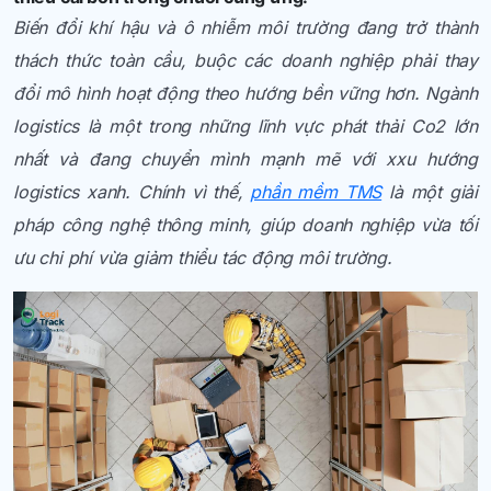
Biến đổi khí hậu và ô nhiễm môi trường đang trở thành
thách thức toàn cầu, buộc các doanh nghiệp phải thay
đổi mô hình hoạt động theo hướng bền vững hơn. Ngành
logistics là một trong những lĩnh vực phát thải Co2 lớn
nhất và đang chuyển mình mạnh mẽ với xxu hướng
logistics xanh. Chính vì thế,
phần mềm TMS
là một giải
pháp công nghệ thông minh, giúp doanh nghiệp vừa tối
ưu chi phí vừa giảm thiểu tác động môi trường.