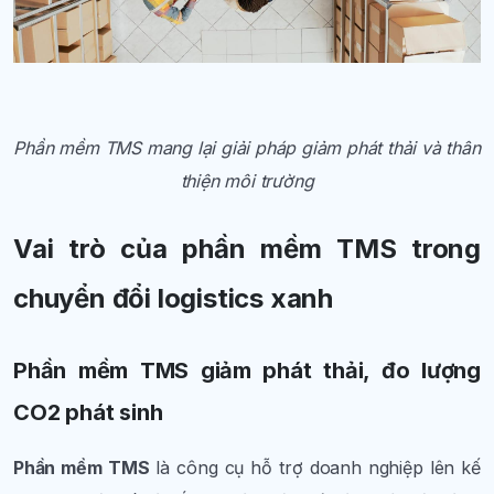
Phần mềm TMS mang lại giải pháp giảm phát thải và thân
thiện môi trường
Vai trò của phần mềm TMS trong
chuyển đổi logistics xanh
Phần mềm TMS giảm phát thải, đo lượng
CO2 phát sinh
Phần mềm TMS
là công cụ hỗ trợ doanh nghiệp lên kế