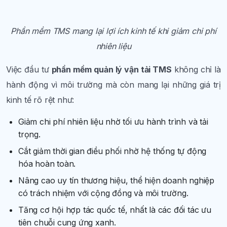
Phần mềm TMS mang lại lợi ích kinh tế khi giảm chi phí
nhiên liệu
Việc đầu tư
phần mềm quản lý vận tải TMS
không chỉ là
hành động vì môi trường mà còn mang lại những giá trị
kinh tế rõ rệt như:
Giảm chi phí nhiên liệu nhờ tối ưu hành trình và tải
trọng.
Cắt giảm thời gian điều phối nhờ hệ thống tự động
hóa hoàn toàn.
Nâng cao uy tín thương hiệu, thể hiện doanh nghiệp
có trách nhiệm với cộng đồng và môi trường.
Tăng cơ hội hợp tác quốc tế, nhất là các đối tác ưu
tiên chuỗi cung ứng xanh.