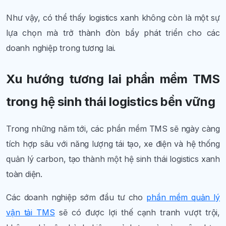
Như vậy, có thể thấy logistics xanh không còn là một sự
lựa chọn mà trở thành đòn bẩy phát triển cho các
doanh nghiệp trong tương lai.
Xu hướng tương lai phần mềm TMS
trong hệ sinh thái logistics bền vững
Trong những năm tới, các phần mềm TMS sẽ ngày càng
tích hợp sâu với năng lượng tái tạo, xe điện và hệ thống
quản lý carbon, tạo thành một hệ sinh thái logistics xanh
toàn diện.
Các doanh nghiệp sớm đầu tư cho
phần mềm quản lý
vận tải TMS
sẽ có được lợi thế cạnh tranh vượt trội,