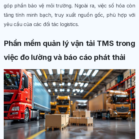
góp phần bảo vệ môi trường. Ngoài ra, việc số hóa còn
tăng tính minh bạch, truy xuất nguồn gốc, phù hợp với
yêu cầu của các đối tác logistics.
Phần mềm quản lý vận tải TMS trong
việc đo lường và báo cáo phát thải