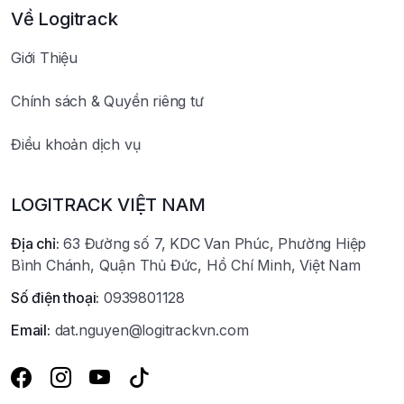
Về Logitrack
Giới Thiệu
Chính sách & Quyền riêng tư
Điều khoản dịch vụ
LOGITRACK VIỆT NAM
Địa chỉ:
63 Đường số 7, KDC Van Phúc, Phường Hiệp
Bình Chánh, Quận Thủ Đức, Hồ Chí Minh, Việt Nam
Số điện thoại:
0939801128
Email:
dat.nguyen@logitrackvn.com