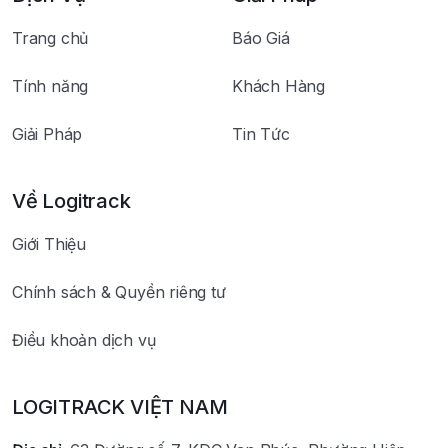
Trang chủ
Báo Giá
Tính năng
Khách Hàng
Giải Pháp
Tin Tức
Về Logitrack
Giới Thiệu
Chính sách & Quyền riêng tư
Điều khoản dịch vụ
LOGITRACK VIỆT NAM