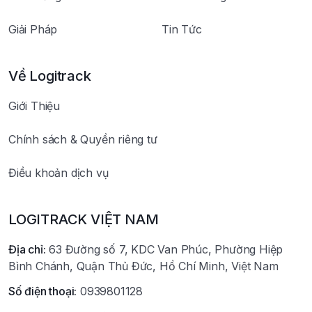
Giải Pháp
Tin Tức
Về Logitrack
Giới Thiệu
Chính sách & Quyền riêng tư
Điều khoản dịch vụ
LOGITRACK VIỆT NAM
Địa chỉ:
63 Đường số 7, KDC Van Phúc, Phường Hiệp
Bình Chánh, Quận Thủ Đức, Hồ Chí Minh, Việt Nam
Số điện thoại:
0939801128