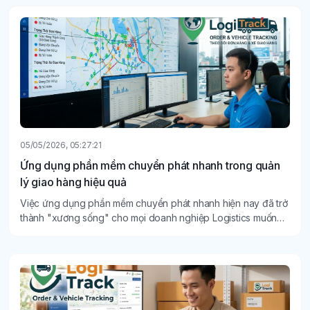
05/05/2026, 05:27:21
Ứng dụng phần mềm chuyển phát nhanh trong quản
lý giao hàng hiệu quả
Việc ứng dụng phần mềm chuyển phát nhanh hiện nay đã trở
thành "xương sống" cho mọi doanh nghiệp Logistics muốn
tồn tại và bứt phá.