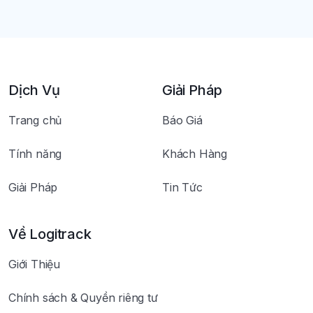
Dịch Vụ
Giải Pháp
Trang chủ
Báo Giá
Tính năng
Khách Hàng
Giải Pháp
Tin Tức
Về Logitrack
Giới Thiệu
Chính sách & Quyền riêng tư