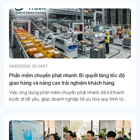
06/05/2026, 00:24:57
Phần mềm chuyển phát nhanh: Bí quyết tăng tốc độ
giao hàng và nâng cao trải nghiệm khách hàng
Việc ứng dụng phần mềm chuyển phát nhanh đã trở thành
bước đi tất yếu, giúp doanh nghiệp tối ưu hóa quy trình từ
khâu tiếp nhận đến khi hàng đến tay người nhận.