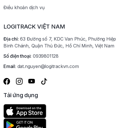
Điều khoản dịch vụ
LOGITRACK VIỆT NAM
Địa chỉ:
63 Đường số 7, KDC Van Phúc, Phường Hiệp
Bình Chánh, Quận Thủ Đức, Hồ Chí Minh, Việt Nam
Số điện thoại:
0939801128
Email:
dat.nguyen@logitrackvn.com
Tải ứng dụng