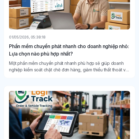
01/05/2026, 05:38:18
Phần mềm chuyển phát nhanh cho doanh nghiệp nhỏ:
Lựa chọn nào phù hợp nhất?
Một phần mềm chuyển phát nhanh phù hợp sẽ giúp doanh
nghiệp kiểm soát chặt chẽ đơn hàng, giảm thiểu thất thoát và
nâng cao trải nghiệm khách hàng.