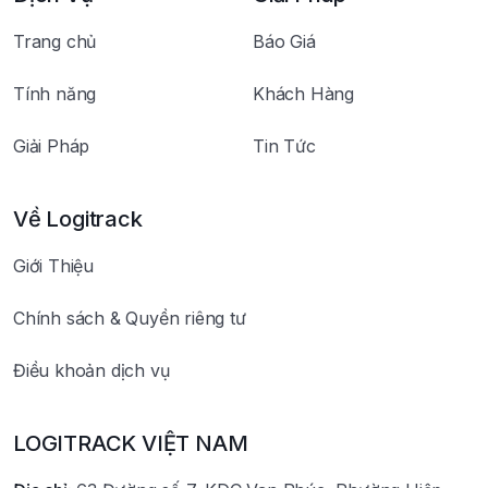
Trang chủ
Báo Giá
Tính năng
Khách Hàng
Giải Pháp
Tin Tức
Về Logitrack
Giới Thiệu
Chính sách & Quyền riêng tư
Điều khoản dịch vụ
LOGITRACK VIỆT NAM