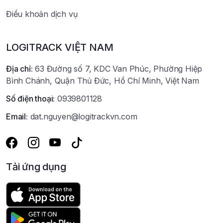
Điều khoản dịch vụ
LOGITRACK VIỆT NAM
Địa chỉ:
63 Đường số 7, KDC Van Phúc, Phường Hiệp
Bình Chánh, Quận Thủ Đức, Hồ Chí Minh, Việt Nam
Số điện thoại:
0939801128
Email:
dat.nguyen@logitrackvn.com
Tải ứng dụng