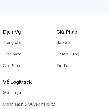
Dịch Vụ
Giải Pháp
Trang chủ
Báo Giá
Tính năng
Khách Hàng
Giải Pháp
Tin Tức
Về Logitrack
Giới Thiệu
Chính sách & Quyền riêng tư