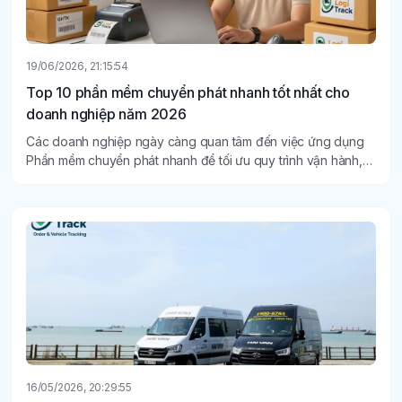
19/06/2026, 21:15:54
Top 10 phần mềm chuyển phát nhanh tốt nhất cho
doanh nghiệp năm 2026
Các doanh nghiệp ngày càng quan tâm đến việc ứng dụng
Phần mềm chuyển phát nhanh để tối ưu quy trình vận hành,
quản lý đơn hàng và kiểm soát hoạt động giao nhận.
16/05/2026, 20:29:55