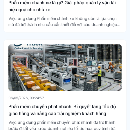
Phần mềm chành xe là gì? Giải pháp quản lý vận tải
hiệu quả cho nhà xe
Việc ứng dụng Phần mềm chành xe không còn là lựa chọn
mà đã trở thành nhu cầu cần thiết đối với các doanh nghiệp
vận tải và logistics.
06/05/2026, 00:24:57
Phần mềm chuyển phát nhanh: Bí quyết tăng tốc độ
giao hàng và nâng cao trải nghiệm khách hàng
Việc ứng dụng phần mềm chuyển phát nhanh đã trở thành
bước đi tất yếu, giúp doanh nghiệp tối ưu hóa quy trình từ