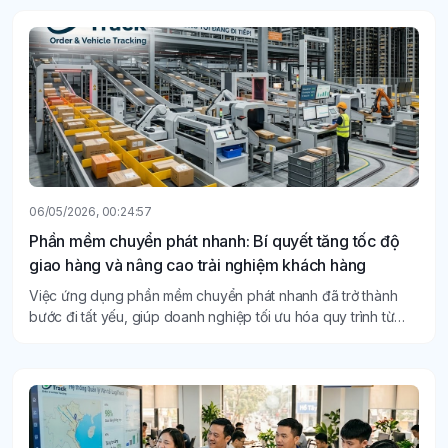
06/05/2026, 00:24:57
Phần mềm chuyển phát nhanh: Bí quyết tăng tốc độ
giao hàng và nâng cao trải nghiệm khách hàng
Việc ứng dụng phần mềm chuyển phát nhanh đã trở thành
bước đi tất yếu, giúp doanh nghiệp tối ưu hóa quy trình từ
khâu tiếp nhận đến khi hàng đến tay người nhận.