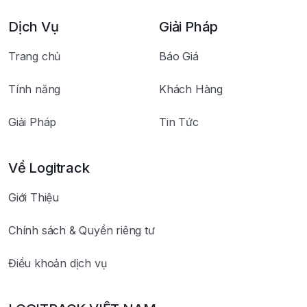
Dịch Vụ
Giải Pháp
Trang chủ
Báo Giá
Tính năng
Khách Hàng
Giải Pháp
Tin Tức
Về Logitrack
Giới Thiệu
Chính sách & Quyền riêng tư
Điều khoản dịch vụ