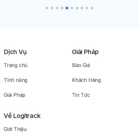
Dịch Vụ
Giải Pháp
Trang chủ
Báo Giá
Tính năng
Khách Hàng
Giải Pháp
Tin Tức
Về Logitrack
Giới Thiệu