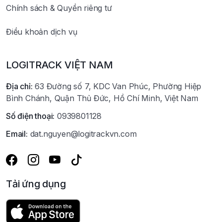
Chính sách & Quyền riêng tư
Điều khoản dịch vụ
LOGITRACK VIỆT NAM
Địa chỉ:
63 Đường số 7, KDC Van Phúc, Phường Hiệp
Bình Chánh, Quận Thủ Đức, Hồ Chí Minh, Việt Nam
Số điện thoại:
0939801128
Email:
dat.nguyen@logitrackvn.com
Tải ứng dụng