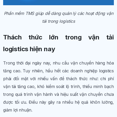
Phần mềm TMS giúp dễ dàng quản lý các hoạt động vận
tải trong logistics
Thách thức lớn trong vận tải
logistics hiện nay
Trong thời đại ngày nay, nhu cầu vận chuyển hàng hóa
tăng cao. Tuy nhiên, hầu hết các doanh nghiệp logistics
phải đối mặt với nhiều vấn đề thách thức như: chi phí
vận tải tăng cao, khó kiểm soát lộ trình, thiếu minh bạch
trong quá trình vận hành và hiệu suất vận chuyển chưa
được tối ưu. Điều này gây ra nhiều hệ quả khôn lường,
giảm lợi nhuận.