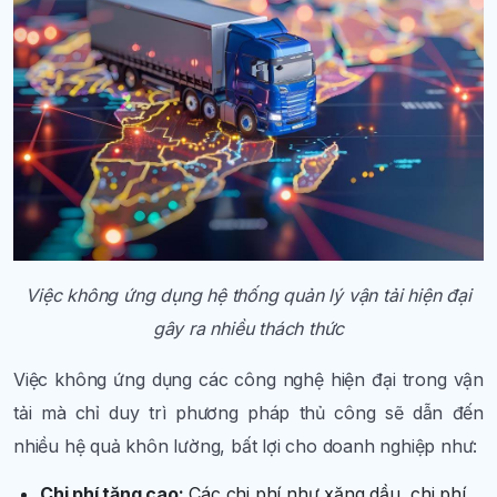
Việc không ứng dụng hệ thống quản lý vận tải hiện đại
gây ra nhiều thách thức
Việc không ứng dụng các công nghệ hiện đại trong vận
tải mà chỉ duy trì phương pháp thủ công sẽ dẫn đến
nhiều hệ quả khôn lường, bất lợi cho doanh nghiệp như:
Chi phí tăng cao:
Các chi phí như xăng dầu, chi phí