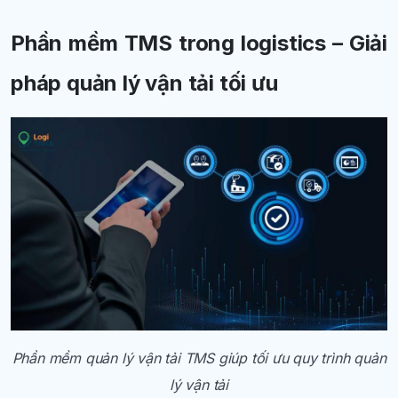
Phần mềm TMS trong logistics – Giải
pháp quản lý vận tải tối ưu
Phần mềm quản lý vận tải TMS giúp tối ưu quy trình quản
lý vận tải