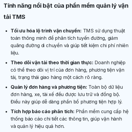
Tính năng nổi bật của phần mềm quản lý vận
tải TMS
Tối ưu hóa lộ trình vận chuyển:
TMS sử dụng thuật
toán thông minh để phân tích tuyến đường, giảm
quãng đường di chuyển và giúp tiết kiệm chi phí nhiên
liệu.
Theo dõi vận tải theo thời gian thực:
Doanh nghiệp
có thể theo dõi vị trí của đơn hàng, phương tiện vận
tải, trạng thái giao hàng một cách rõ ràng.
Quản lý đơn hàng và phương tiện:
Toàn bộ dữ liệu
đơn hàng, xe, tài xế đều được lưu trữ và đồng bộ.
Điều này giúp dễ dàng phần bổ phương tiện hợp lý.
Tích hợp báo cáo phân tích:
Phần mềm cung cấp hệ
thống báo cáo chi tiết các thông tin, giúp vận hành
và quản lý hiệu quả hơn.