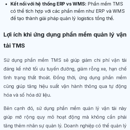
Kết nối với hệ thống ERP vs WMS:
Phần mềm TMS
có thể tích hợp với các phần mềm như ERP và WMS
để tạo thành giải pháp quản lý logistics tổng thể.
Lợi ích khi ứng dụng phần mềm quản lý vận
tải TMS
Sử dụng phần mềm TMS sẽ giúp giảm chi phí vận tải
đáng kể nhờ tối ưu tuyến đường, giảm rỗng xe, hạn chế
tình trạng thất thoát. Đồng thời, ứng dụng phần mềm
cũng giúp tăng hiệu suất vận hành thông qua tự động
hóa và số hóa dữ liệu.
Bên cạnh đó, sử dụng phần mềm quản lý vận tải này
giúp mở rộng quy mô hoạt động mà không cần phải
tăng thêm nhân sự quản lý. Doanh nghiệp có thể quản lý