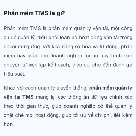
Phần mềm TMS là gì?
Phần mềm TMS là phần mềm quản lý vận tải, một công
cụ để quản lý, điều phối toàn bộ hoạt động vận tải trong
chuỗi cung ứng. Với khả năng số hóa và tự động, phần
mềm này giúp cho doanh nghiệp tối ưu quy trình vận
chuyển từ việc lập kế hoạch, theo dõi cho đến đánh giá
hiệu suất.
Khác với cách quản lý truyền thống,
phần mềm quản lý
vận tải TMS
mang lại các thông tin dữ liệu chính xác
theo thời gian thực, giúp doanh nghiệp có thể quản lý
chặt chẽ mọi hoạt động, giúp tối ưu về chi phí, tiết kiệm
hơn.