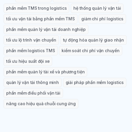
phần mềm TMS trong logistics
hệ thống quản lý vận tải
tối ưu vận tải bằng phần mềm TMS
giảm chi phí logistics
phần mềm quản lý vận tải doanh nghiệp
tối ưu lộ trình vận chuyển
tự động hóa quản lý giao nhận
phần mềm logistics TMS
kiểm soát chi phí vận chuyển
tối ưu hiệu suất đội xe
phần mềm quản lý tài xế và phương tiện
quản lý vận tải thông minh
giải pháp phần mềm logistics
phần mềm điều phối vận tải
nâng cao hiệu quả chuỗi cung ứng