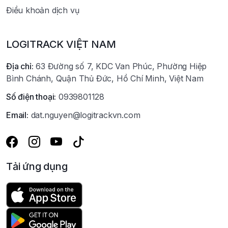
Điều khoản dịch vụ
LOGITRACK VIỆT NAM
Địa chỉ:
63 Đường số 7, KDC Van Phúc, Phường Hiệp
Bình Chánh, Quận Thủ Đức, Hồ Chí Minh, Việt Nam
Số điện thoại:
0939801128
Email:
dat.nguyen@logitrackvn.com
Tải ứng dụng