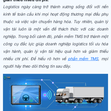
Logistics ngày càng trở thành xương sống đối với nền
kinh tế toàn cầu khi mọi hoạt động thương mại đều phụ
thuộc và việc vận chuyển hàng hóa. Tuy nhiên, quản lý
vận tải luôn là một vấn đề thách thức với các doanh
nghiệp. Trong bối cảnh đó, phần mềm TMS trở thành một
công cụ đắc lực giúp doanh nghiệp logistics tối ưu hóa
vận hành, quản lý vận tải hiệu quả hơn và giảm thiểu
nhiều chi phí. Để hiểu rõ hơn về
phần mềm TMS
, mọi
người hãy theo dõi thông tin sau đây.