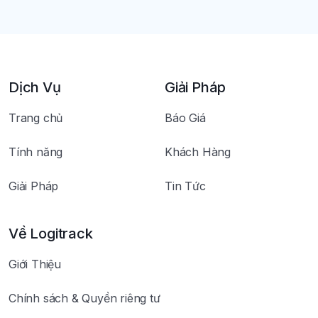
Dịch Vụ
Giải Pháp
Trang chủ
Báo Giá
Tính năng
Khách Hàng
Giải Pháp
Tin Tức
Về Logitrack
Giới Thiệu
Chính sách & Quyền riêng tư