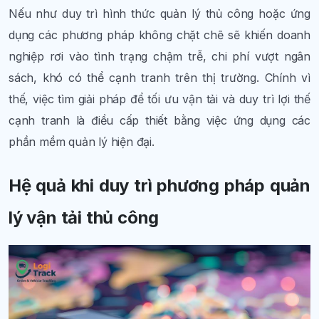
Nếu như duy trì hình thức quản lý thủ công hoặc ứng
dụng các phương pháp không chặt chẽ sẽ khiến doanh
nghiệp rơi vào tình trạng chậm trễ, chi phí vượt ngân
sách, khó có thể cạnh tranh trên thị trường. Chính vì
thế, việc tìm giải pháp để tối ưu vận tải và duy trì lợi thế
cạnh tranh là điều cấp thiết bằng việc ứng dụng các
phần mềm quản lý hiện đại.
Hệ quả khi duy trì phương pháp quản
lý vận tải thủ công