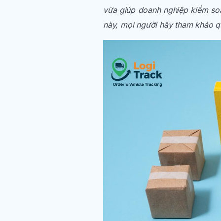
vừa giúp doanh nghiệp kiểm soát
này, mọi người hãy tham khảo qu