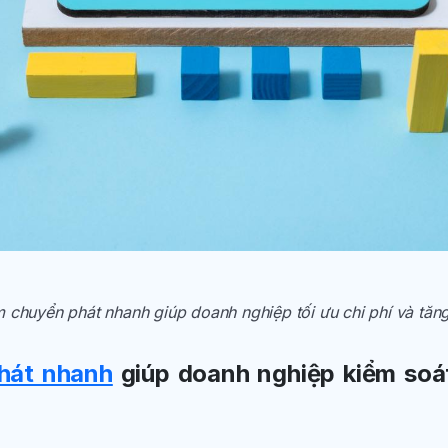
chuyển phát nhanh giúp doanh nghiệp tối ưu chi phí và tăng
hát nhanh
giúp doanh nghiệp kiểm soát 