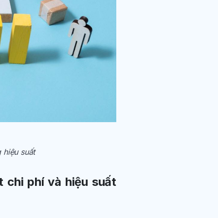
 hiệu suất
chi phí và hiệu suất