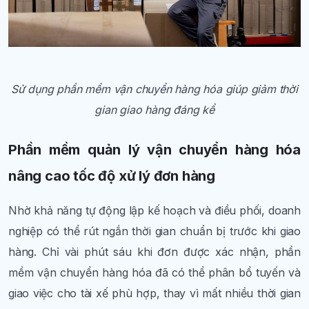
Sử dụng phần mềm vận chuyển hàng hóa giúp giảm thời
gian giao hàng đáng kể
Phần mềm quản lý vận chuyển hàng hóa
nâng cao tốc độ xử lý đơn hàng
Nhờ khả năng tự động lập kế hoạch và điều phối, doanh
nghiệp có thể rút ngắn thời gian chuẩn bị trước khi giao
hàng. Chỉ vài phút sáu khi đơn được xác nhận, phần
mềm vận chuyển hàng hóa đã có thể phân bổ tuyến và
giao việc cho tài xế phù hợp, thay vì mất nhiều thời gian