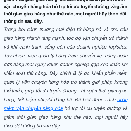
vận chuyển hàng hóa hỗ trợ tối ưu tuyến đường và giảm
thời gian giao hàng như thế nào, mọi người hãy theo dõi
thông tin sau đây.
Trong bối cảnh thương mại điện tử bùng nổ và nhu cầu
giao hàng nhanh tăng mạnh, tốc độ vận chuyển trở thành
vũ khí cạnh tranh sống còn của doanh nghiệp logistics.
Tuy nhiên, việc quản lý hàng trăm chuyến xe, hàng ngàn
đơn hàng mỗi ngày khiến doanh nghiệp gặp khó khăn khi
kiểm soát thủ công. Đây chính là lý do khiến phần mềm
quản lý vận chuyển hàng hóa trở thành giải pháp không
thể thiếu, giúp tối ưu tuyến đường, rút ngắn thời gian giao
hàng, tiết kiệm chi phí đáng kể. Để biết được cách
phần
mềm vận chuyển hàng hóa
hỗ trợ tối ưu tuyến đường và
giảm thời gian giao hàng như thế nào, mọi người hãy
theo dõi thông tin sau đây.