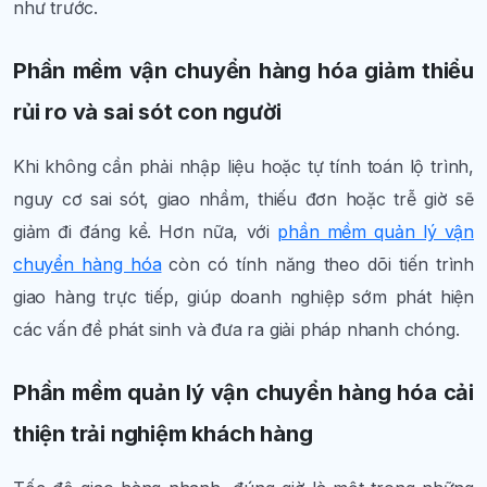
như trước.
Phần mềm vận chuyển hàng hóa giảm thiểu
rủi ro và sai sót con người
Khi không cần phải nhập liệu hoặc tự tính toán lộ trình,
nguy cơ sai sót, giao nhầm, thiếu đơn hoặc trễ giờ sẽ
giảm đi đáng kể. Hơn nữa, với
phần mềm quản lý vận
chuyển hàng hóa
còn có tính năng theo dõi tiến trình
giao hàng trực tiếp, giúp doanh nghiệp sớm phát hiện
các vấn đề phát sinh và đưa ra giải pháp nhanh chóng.
Phần mềm quản lý vận chuyển hàng hóa cải
thiện trải nghiệm khách hàng