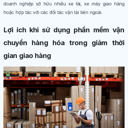
doanh nghiệp sở hữu nhiều xe tài, xe máy giao hàng
hoặc hợp tác với các đối tác vận tải bên ngoài.
Lợi ích khi sử dụng phần mềm vận
chuyển hàng hóa trong giảm thời
gian giao hàng