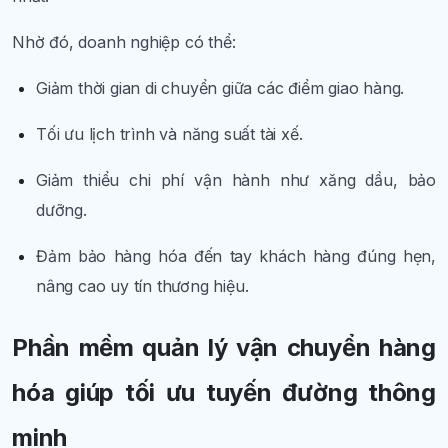
Nhờ đó, doanh nghiệp có thể:
Giảm thời gian di chuyển giữa các điểm giao hàng.
Tối ưu lịch trình và năng suất tài xế.
Giảm thiểu chi phí vận hành như xăng dầu, bảo
dưỡng.
Đảm bảo hàng hóa đến tay khách hàng đúng hẹn,
nâng cao uy tín thương hiệu.
Phần mềm quản lý vận chuyển hàng
hóa giúp tối ưu tuyến đường thông
minh