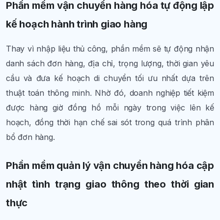
Phần mềm vận chuyển hàng hóa tự động lập
kế hoạch hành trình giao hàng
Thay vì nhập liệu thủ công, phần mềm sẽ tự động nhận
danh sách đơn hàng, địa chỉ, trọng lượng, thời gian yêu
cầu và đưa kế hoạch di chuyển tối ưu nhất dựa trên
thuật toán thông minh
.
Nhờ đó, doanh nghiệp tiết kiệm
được hàng giờ đồng hồ mỗi ngày trong việc lên kế
hoạch, đồng thời hạn chế sai sót trong quá trình phân
bổ đơn hàng.
Phần mềm quản lý vận chuyển hàng hóa cập
nhật tình trạng giao thông theo thời gian
thực