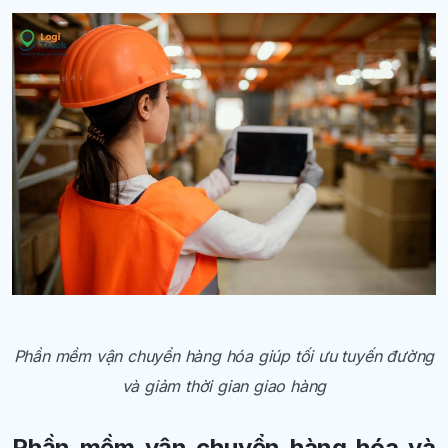
Phần mềm vận chuyển hàng hóa giúp tối ưu tuyến đường
và giảm thời gian giao hàng
Phần mềm vận chuyển hàng hóa và