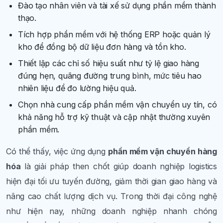
Đào tạo nhân viên và tài xế sử dụng phần mềm thành
thạo.
Tích hợp phần mềm với hệ thống ERP hoặc quản lý
kho để đồng bộ dữ liệu đơn hàng và tồn kho.
Thiết lập các chỉ số hiệu suất như tỷ lệ giao hàng
đúng hẹn, quãng đường trung bình, mức tiêu hao
nhiên liệu để đo lường hiệu quả.
Chọn nhà cung cấp phần mềm vận chuyển uy tín, có
khả năng hỗ trợ kỹ thuật và cập nhật thường xuyên
phần mềm.
Có thể thấy, việc ứng dụng
phần mềm vận chuyển hàng
hóa
là giải pháp then chốt giúp doanh nghiệp logistics
hiện đại tối ưu tuyến đường, giảm thời gian giao hàng và
nâng cao chất lượng dịch vụ. Trong thời đại công nghệ
như hiện nay, những doanh nghiệp nhanh chóng