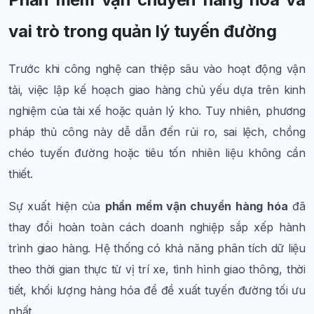
vai trò trong quản lý tuyến đường
Trước khi công nghệ can thiệp sâu vào hoạt động vận
tải, việc lập kế hoạch giao hàng chủ yếu dựa trên kinh
nghiệm của tài xế hoặc quản lý kho. Tuy nhiên, phương
pháp thủ công này dễ dẫn đến rủi ro, sai lệch, chồng
chéo tuyến đường hoặc tiêu tốn nhiên liệu không cần
thiết.
Sự xuất hiện của
phần mềm vận chuyển hàng hóa
đã
thay đổi hoàn toàn cách doanh nghiệp sắp xếp hành
trình giao hàng. Hệ thống có khả năng phân tích dữ liệu
theo thời gian thực từ vị trí xe, tình hình giao thông, thời
tiết, khối lượng hàng hóa để đề xuất tuyến đường tối ưu
nhất.