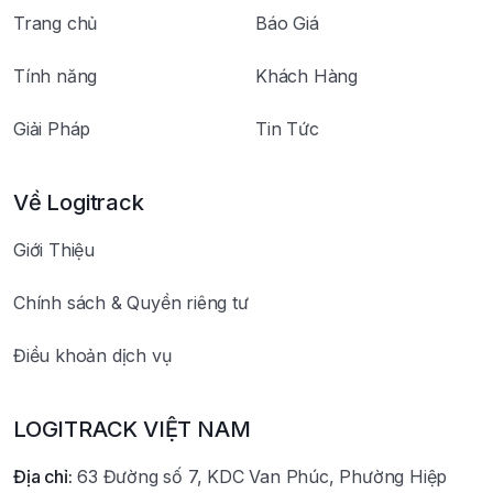
Trang chủ
Báo Giá
Tính năng
Khách Hàng
Giải Pháp
Tin Tức
Về Logitrack
Giới Thiệu
Chính sách & Quyền riêng tư
Điều khoản dịch vụ
LOGITRACK VIỆT NAM
Địa chỉ:
63 Đường số 7, KDC Van Phúc, Phường Hiệp