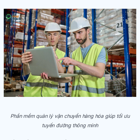
Phần mềm quản lý vận chuyển hàng hóa giúp tối ưu
tuyến đường thông minh