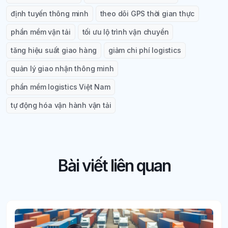
định tuyến thông minh
theo dõi GPS thời gian thực
phần mềm vận tải
tối ưu lộ trình vận chuyển
tăng hiệu suất giao hàng
giảm chi phí logistics
quản lý giao nhận thông minh
phần mềm logistics Việt Nam
tự động hóa vận hành vận tải
Bài viết liên quan