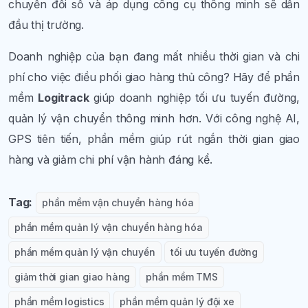
chuyển đổi số và áp dụng công cụ thông minh sẽ dẫn
đầu thị trường.
Doanh nghiệp của bạn đang mất nhiều thời gian và chi
phí cho việc điều phối giao hàng thủ công? Hãy để phần
mềm
Logitrack
giúp doanh nghiệp tối ưu tuyến đường,
quản lý vận chuyển thông minh hơn. Với công nghệ AI,
GPS tiên tiến, phần mềm giúp rút ngắn thời gian giao
hàng và giảm chi phí vận hành đáng kể.
Tag:
phần mềm vận chuyển hàng hóa
phần mềm quản lý vận chuyển hàng hóa
phần mềm quản lý vận chuyển
tối ưu tuyến đường
giảm thời gian giao hàng
phần mềm TMS
phần mềm logistics
phần mềm quản lý đội xe