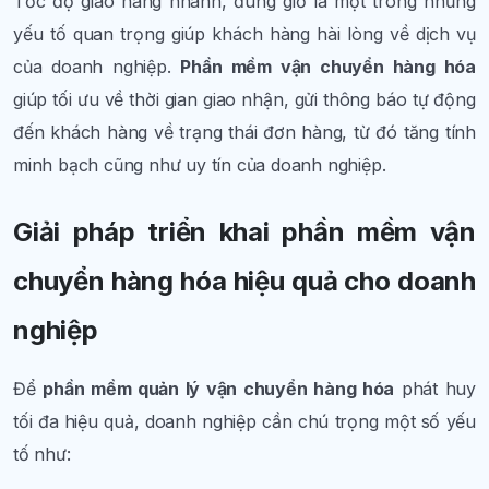
Tốc độ giao hàng nhanh, đúng giờ là một trong những
yếu tố quan trọng giúp khách hàng hài lòng về dịch vụ
của doanh nghiệp.
Phần mềm vận chuyển hàng hóa
giúp tối ưu về thời gian giao nhận, gửi thông báo tự động
đến khách hàng về trạng thái đơn hàng, từ đó tăng tính
minh bạch cũng như uy tín của doanh nghiệp.
Giải pháp triển khai phần mềm vận
chuyển hàng hóa hiệu quả cho doanh
nghiệp
Để
phần mềm quản lý vận chuyển hàng hóa
phát huy
tối đa hiệu quả, doanh nghiệp cần chú trọng một số yếu
tố như: