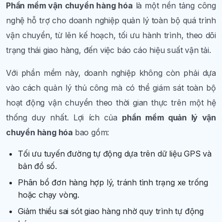
Phần mềm vận chuyển hàng hóa
là một nền tảng công
nghệ hỗ trợ cho doanh nghiệp quản lý toàn bộ quá trình
vận chuyển, từ lên kế hoạch, tối ưu hành trình, theo dõi
trạng thái giao hàng, đến việc báo cáo hiệu suất vận tải.
Với phần mềm này, doanh nghiệp không còn phải dựa
vào cách quản lý thủ công mà có thể giám sát toàn bộ
hoạt động vận chuyển theo thời gian thực trên một hệ
thống duy nhất. Lợi ích của
phần mềm quản lý vận
chuyển hàng hóa
bao gồm:
Tối ưu tuyến đường tự động dựa trên dữ liệu GPS và
bản đồ số.
Phân bổ đơn hàng hợp lý, tránh tình trạng xe trống
hoặc chạy vòng.
Giảm thiểu sai sót giao hàng nhờ quy trình tự động