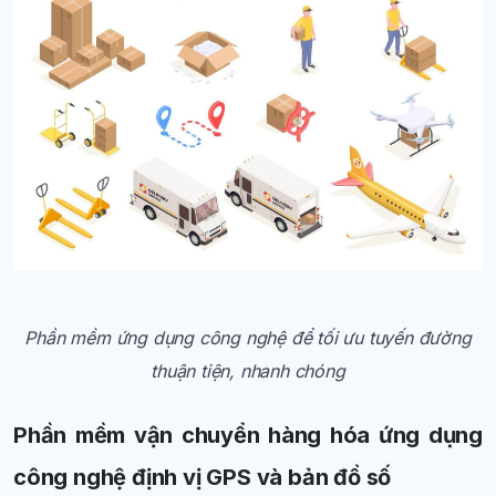
Phần mềm ứng dụng công nghệ để tối ưu tuyến đường
thuận tiện, nhanh chóng
Phần mềm vận chuyển hàng hóa ứng dụng
công nghệ định vị GPS và bản đồ số