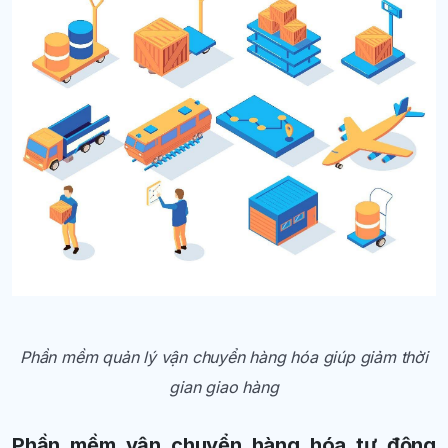
Phần mềm quản lý vận chuyển hàng hóa giúp giảm thời
gian giao hàng
Phần mềm vận chuyển hàng hóa tự động