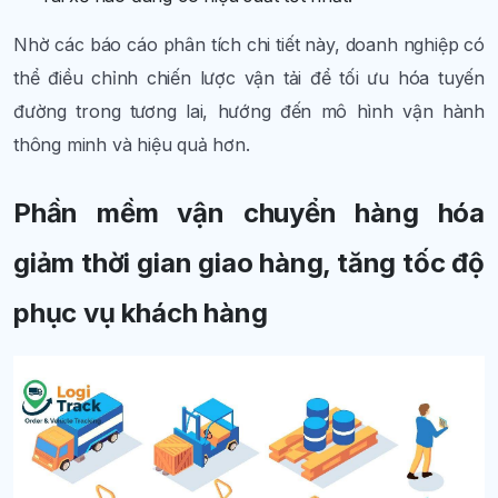
Nhờ các báo cáo phân tích chi tiết này, doanh nghiệp có
thể điều chỉnh chiến lược vận tải để tối ưu hóa tuyến
đường trong tương lai, hướng đến mô hình vận hành
thông minh và hiệu quả hơn.
Phần mềm vận chuyển hàng hóa
giảm thời gian giao hàng, tăng tốc độ
phục vụ khách hàng