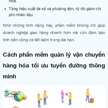
hóa.
Tăng hiệu suất tài xế và phương tiện, từ đó giảm chi
phí nhiên liệu.
Nhờ những tính năng này, phần mềm không chỉ giúp
doanh nghiệp giao hàng nhanh hơn mà còn đảm bảo
tính bền vững và tiết kiệm trong dài hạn.
Cách phần mềm quản lý vận chuyển
hàng hóa tối ưu tuyến đường thông
minh