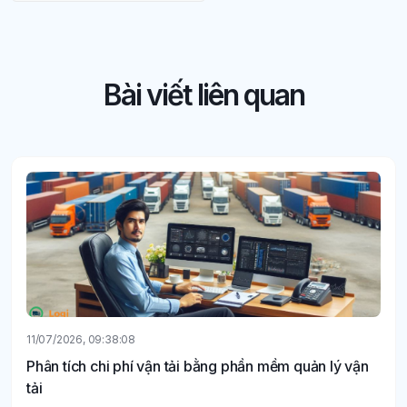
Bài viết liên quan
11/07/2026, 09:38:08
Phân tích chi phí vận tải bằng phần mềm quản lý vận
tải