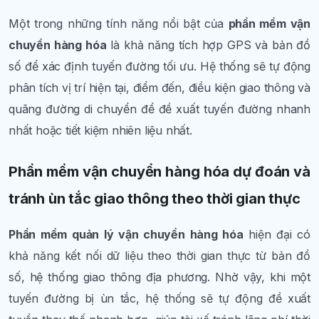
Một trong những tính năng nổi bật của
phần mềm vận
chuyển hàng hóa
là khả năng tích hợp GPS và bản đồ
số để xác định tuyến đường tối ưu. Hệ thống sẽ tự động
phân tích vị trí hiện tại, điểm đến, điều kiện giao thông và
quãng đường di chuyển để đề xuất tuyến đường nhanh
nhất hoặc tiết kiệm nhiên liệu nhất.
Phần mềm vận chuyển hàng hóa dự đoán và
tránh ùn tắc giao thông theo thời gian thực
Phần mềm quản lý vận chuyển hàng hóa
hiện đại có
khả năng kết nối dữ liệu theo thời gian thực từ bản đồ
số, hệ thống giao thông địa phương. Nhờ vậy, khi một
tuyến đường bị ùn tắc, hệ thống sẽ tự động đề xuất