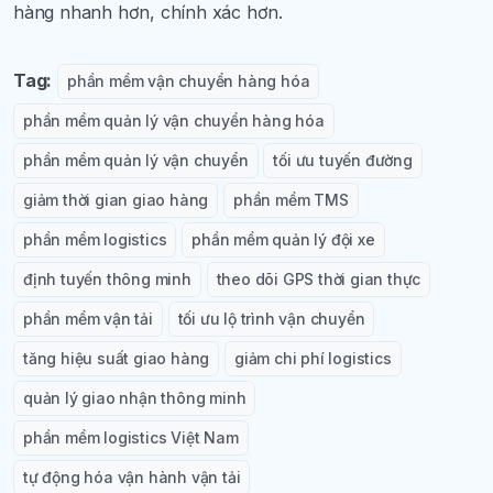
hàng nhanh hơn, chính xác hơn.
Tag:
phần mềm vận chuyển hàng hóa
phần mềm quản lý vận chuyển hàng hóa
phần mềm quản lý vận chuyển
tối ưu tuyến đường
giảm thời gian giao hàng
phần mềm TMS
phần mềm logistics
phần mềm quản lý đội xe
định tuyến thông minh
theo dõi GPS thời gian thực
phần mềm vận tải
tối ưu lộ trình vận chuyển
tăng hiệu suất giao hàng
giảm chi phí logistics
quản lý giao nhận thông minh
phần mềm logistics Việt Nam
tự động hóa vận hành vận tải