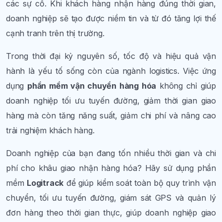
các sự cố. Khi khách hàng nhận hàng đúng thời gian,
doanh nghiệp sẽ tạo được niềm tin và từ đó tăng lợi thế
cạnh tranh trên thị trường.
Trong thời đại kỷ nguyên số, tốc độ và hiệu quả vận
hành là yếu tố sống còn của ngành logistics. Việc ứng
dụng
phần mềm vận chuyển hàng hóa
không chỉ giúp
doanh nghiệp tối ưu tuyến đường, giảm thời gian giao
hàng mà còn tăng năng suất, giảm chi phí và nâng cao
trải nghiệm khách hàng.
Doanh nghiệp của bạn đang tốn nhiều thời gian và chi
phí cho khâu giao nhận hàng hóa? Hãy sử dụng phần
mềm
Logitrack
để giúp kiểm soát toàn bộ quy trình vận
chuyển, tối ưu tuyến đường, giám sát GPS và quản lý
đơn hàng theo thời gian thực, giúp doanh nghiệp giao