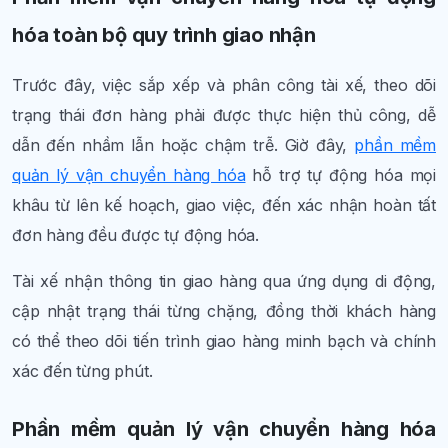
hóa toàn bộ quy trình giao nhận
Trước đây, việc sắp xếp và phân công tài xế, theo dõi
trạng thái đơn hàng phải được thực hiện thủ công, dễ
dẫn đến nhầm lẫn hoặc chậm trễ. Giờ đây,
phần mềm
quản lý vận chuyển hàng hóa
hỗ trợ tự động hóa mọi
khâu từ lên kế hoạch, giao việc, đến xác nhận hoàn tất
đơn hàng đều được tự động hóa.
Tài xế nhận thông tin giao hàng qua ứng dụng di động,
cập nhật trạng thái từng chặng, đồng thời khách hàng
có thể theo dõi tiến trình giao hàng minh bạch và chính
xác đến từng phút.
Phần mềm quản lý vận chuyển hàng hóa