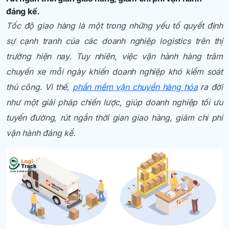
đáng kể.
Tốc độ giao hàng là một trong những yếu tố quyết định
sự cạnh tranh của các doanh nghiệp logistics trên thị
trường hiện nay. Tuy nhiên, việc vận hành hàng trăm
chuyến xe mỗi ngày khiến doanh nghiệp khó kiểm soát
thủ công. Vì thế,
phần mềm vận chuyển hàng hóa
ra đời
như một giải pháp chiến lược, giúp doanh nghiệp tối ưu
tuyến đường, rút ngắn thời gian giao hàng, giảm chi phí
vận hành đáng kể.