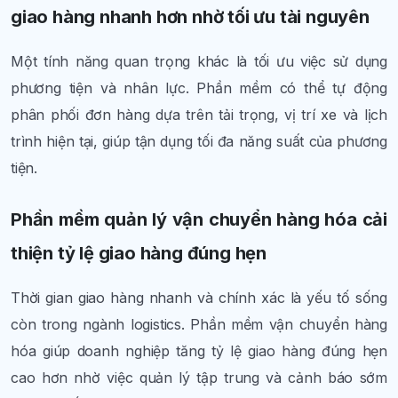
giao hàng nhanh hơn nhờ tối ưu tài nguyên
Một tính năng quan trọng khác là tối ưu việc sử dụng
phương tiện và nhân lực. Phần mềm có thể tự động
phân phối đơn hàng dựa trên tải trọng, vị trí xe và lịch
trình hiện tại, giúp tận dụng tối đa năng suất của phương
tiện.
Phần mềm quản lý vận chuyển hàng hóa cải
thiện tỷ lệ giao hàng đúng hẹn
Thời gian giao hàng nhanh và chính xác là yếu tố sống
còn trong ngành logistics. Phần mềm vận chuyển hàng
hóa giúp doanh nghiệp tăng tỷ lệ giao hàng đúng hẹn
cao hơn nhờ việc quản lý tập trung và cảnh báo sớm