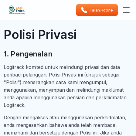
Talian Hotline
Polisi Privasi
1. Pengenalan
Logitrack komited untuk melindungi privasi dan data
peribadi pelanggan. Polisi Privasi ini (dirujuk sebagai
"Polisi") menerangkan cara kami mengumpul,
menggunakan, menyimpan dan melindungi maklumat
anda apabila menggunakan perisian dan perkhidmatan
Logitrack.
Dengan mengakses atau menggunakan perkhidmatan,
anda mengesahkan bahawa anda telah membaca,
memahami dan bersetuju dengan Polisi ini. Jika anda