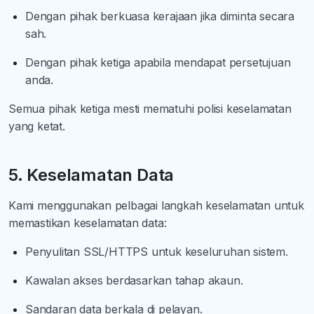
Dengan pihak berkuasa kerajaan jika diminta secara
sah.
Dengan pihak ketiga apabila mendapat persetujuan
anda.
Semua pihak ketiga mesti mematuhi polisi keselamatan
yang ketat.
5. Keselamatan Data
Kami menggunakan pelbagai langkah keselamatan untuk
memastikan keselamatan data:
Penyulitan SSL/HTTPS untuk keseluruhan sistem.
Kawalan akses berdasarkan tahap akaun.
Sandaran data berkala di pelayan.