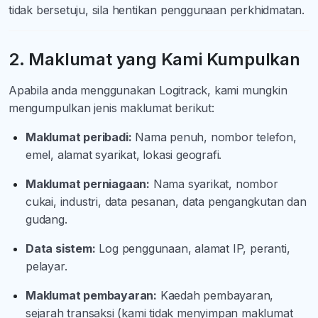
tidak bersetuju, sila hentikan penggunaan perkhidmatan.
2. Maklumat yang Kami Kumpulkan
Apabila anda menggunakan Logitrack, kami mungkin
mengumpulkan jenis maklumat berikut:
Maklumat peribadi:
Nama penuh, nombor telefon,
emel, alamat syarikat, lokasi geografi.
Maklumat perniagaan:
Nama syarikat, nombor
cukai, industri, data pesanan, data pengangkutan dan
gudang.
Data sistem:
Log penggunaan, alamat IP, peranti,
pelayar.
Maklumat pembayaran:
Kaedah pembayaran,
sejarah transaksi (kami tidak menyimpan maklumat