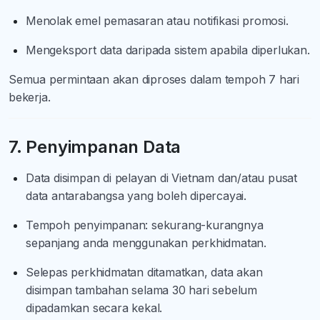
Menolak emel pemasaran atau notifikasi promosi.
Mengeksport data daripada sistem apabila diperlukan.
Semua permintaan akan diproses dalam tempoh 7 hari
bekerja.
7. Penyimpanan Data
Data disimpan di pelayan di Vietnam dan/atau pusat
data antarabangsa yang boleh dipercayai.
Tempoh penyimpanan: sekurang-kurangnya
sepanjang anda menggunakan perkhidmatan.
Selepas perkhidmatan ditamatkan, data akan
disimpan tambahan selama 30 hari sebelum
dipadamkan secara kekal.