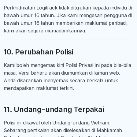
Perkhidmatan Logitrack tidak ditujukan kepada individu di
bawah umur 16 tahun. Jika kami mengesan pengguna di
bawah umur 16 tahun memberikan maklumat peribadi,
kami akan segera memadamkannya.
10. Perubahan Polisi
Kami boleh mengemas kini Polisi Privasi ini pada bila-bila
masa. Versi baharu akan diumumkan di laman web.
Anda disarankan menyemak secara berkala untuk
mendapatkan maklumat terkini.
11. Undang-undang Terpakai
Polisi ini dikawal oleh Undang-undang Vietnam.
Sebarang pertikaian akan diselesaikan di Mahkamah