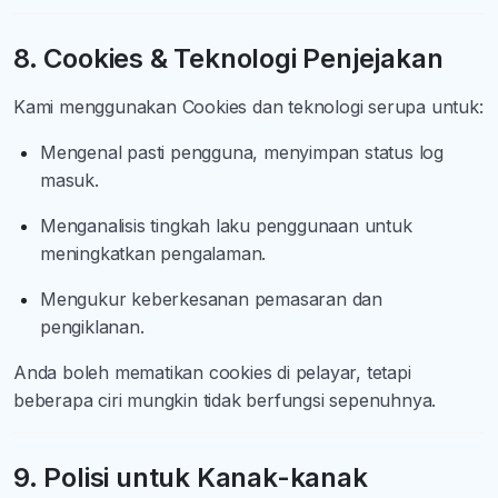
8. Cookies & Teknologi Penjejakan
Kami menggunakan Cookies dan teknologi serupa untuk:
Mengenal pasti pengguna, menyimpan status log
masuk.
Menganalisis tingkah laku penggunaan untuk
meningkatkan pengalaman.
Mengukur keberkesanan pemasaran dan
pengiklanan.
Anda boleh mematikan cookies di pelayar, tetapi
beberapa ciri mungkin tidak berfungsi sepenuhnya.
9. Polisi untuk Kanak-kanak