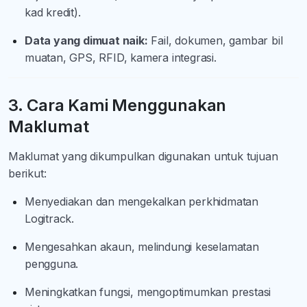
kad kredit).
Data yang dimuat naik:
Fail, dokumen, gambar bil
muatan, GPS, RFID, kamera integrasi.
3. Cara Kami Menggunakan
Maklumat
Maklumat yang dikumpulkan digunakan untuk tujuan
berikut:
Menyediakan dan mengekalkan perkhidmatan
Logitrack.
Mengesahkan akaun, melindungi keselamatan
pengguna.
Meningkatkan fungsi, mengoptimumkan prestasi