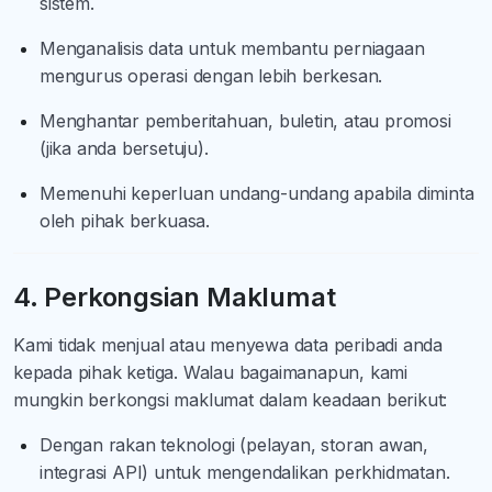
sistem.
Menganalisis data untuk membantu perniagaan
mengurus operasi dengan lebih berkesan.
Menghantar pemberitahuan, buletin, atau promosi
(jika anda bersetuju).
Memenuhi keperluan undang-undang apabila diminta
oleh pihak berkuasa.
4. Perkongsian Maklumat
Kami tidak menjual atau menyewa data peribadi anda
kepada pihak ketiga. Walau bagaimanapun, kami
mungkin berkongsi maklumat dalam keadaan berikut:
Dengan rakan teknologi (pelayan, storan awan,
integrasi API) untuk mengendalikan perkhidmatan.