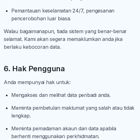
Pemantauan keselamatan 24/7, pengesanan
pencerobohan luar biasa.
Walau bagaimanapun, tiada sistem yang benar-benar
selamat. Kami akan segera memaklumkan anda jika
berlaku kebocoran data.
6. Hak Pengguna
Anda mempunyai hak untuk:
Mengakses dan melihat data peribadi anda.
Meminta pembetulan maklumat yang salah atau tidak
lengkap.
Meminta pemadaman akaun dan data apabila
berhenti menggunakan perkhidmatan.